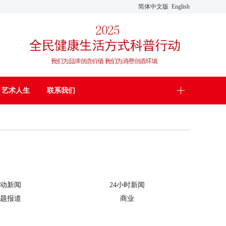
简体中文版
English
艺术人生
联系我们
动新闻
24小时新闻
题报道
商业