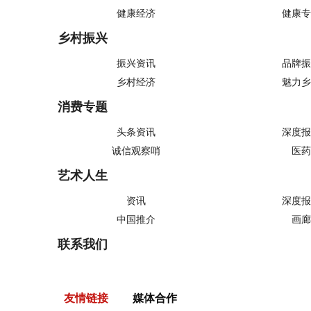
健康经济
健康专
乡村振兴
振兴资讯
品牌振
乡村经济
魅力乡
消费专题
头条资讯
深度报
诚信观察哨
医药
艺术人生
资讯
深度报
中国推介
画廊
联系我们
友情链接
媒体合作