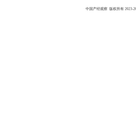
中国产经观察
版权所有 2023-2