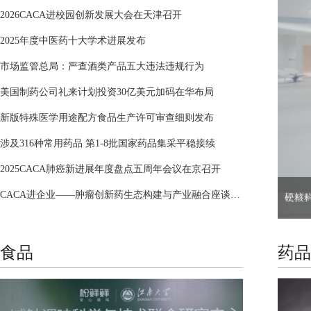
2026CACA进校园创新发展大会在天津召开
2025年度中医药十大学术进展发布
市场监管总局：严查酒类产品五大违法违规行为
美国制药公司礼来计划投资30亿美元加码在华布局
新版特殊医学用途配方食品生产许可审查细则发布
涉及316种常用药品 第1-8批国家药品集采平稳接续
2025CACA肺癌新进展年度盘点五周年会议在京召开
CACA进企业——肿瘤创新药生态构建与产业融合座谈会在沪召开
硬核
食品
药品