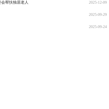
委会帮扶独居老人
2025-12-09
2025-09-29
2025-09-24