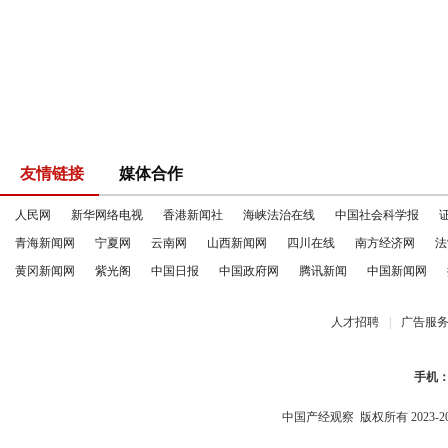
友情链接
媒体合作
人民网
新华网络电视
香港新闻社
海峡法治在线
中国社会科学报
青海新闻网
宁夏网
云南网
山西新闻网
四川在线
南方经济网
法
黄冈新闻网
紫光阁
中国日报
中国政府网
腾讯新闻
中国新闻网
人才招聘
|
广告服
手机
中国产经观察
版权所有 2023-2