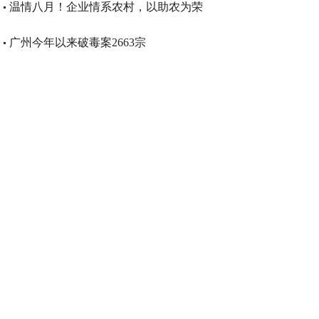
温情八月！企业情系农村，以助农为荣
广州今年以来破毒案2663宗