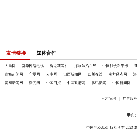
友情链接
媒体合作
人民网
新华网络电视
香港新闻社
海峡法治在线
中国社会科学报
青海新闻网
宁夏网
云南网
山西新闻网
四川在线
南方经济网
法
黄冈新闻网
紫光阁
中国日报
中国政府网
腾讯新闻
中国新闻网
人才招聘
|
广告服
手机
中国产经观察
版权所有 2023-2