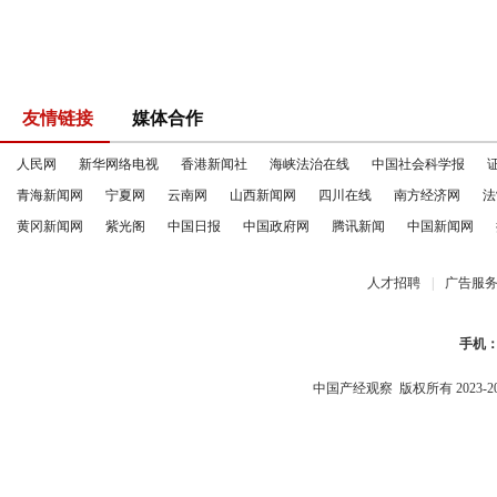
友情链接
媒体合作
人民网
新华网络电视
香港新闻社
海峡法治在线
中国社会科学报
青海新闻网
宁夏网
云南网
山西新闻网
四川在线
南方经济网
法
黄冈新闻网
紫光阁
中国日报
中国政府网
腾讯新闻
中国新闻网
人才招聘
|
广告服
手机
中国产经观察
版权所有 2023-2