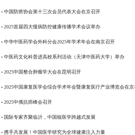
中国防痨协会第十三次会员代表大会在京召开
2025首届四大慢病防控健康传播学术会议举办
中华中医药学会外科分会2025年学术年会在南京召开
中医药文化科普进高校系列活动（天津中医药大学）举办
2025中国整合肿瘤学大会在昆明召开
2025中国康复医学会综合学术年会暨康复医疗产业博览会在京
2025中俄抗癌峰会召开
国际专家齐聚临沂，中国核医学跨越式发展
携手共发展！中国医学研究为全球健康注入力量