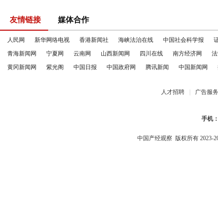
友情链接
媒体合作
人民网
新华网络电视
香港新闻社
海峡法治在线
中国社会科学报
青海新闻网
宁夏网
云南网
山西新闻网
四川在线
南方经济网
法
黄冈新闻网
紫光阁
中国日报
中国政府网
腾讯新闻
中国新闻网
人才招聘
|
广告服
手机
中国产经观察
版权所有 2023-2