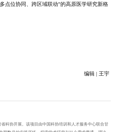
多点位协同、跨区域联动”的高原医学研究新格
编辑 | 王宇
肃省科协开展。该项目由中国科协培训和人才服务中心联合甘