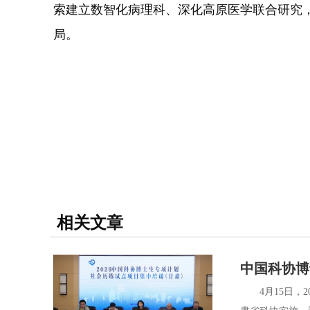
索建立数智化病理科、深化高原医学联合研究
局。
相关文章
中国科协博
4月15日，2