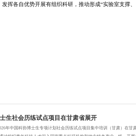
，发挥各自优势开展有组织科研，推动形成“实验室支撑、
士生社会历练试点项目在甘肃省展开
026年中国科协博士生专项计划社会历练试点项目集中培训（甘肃）在甘