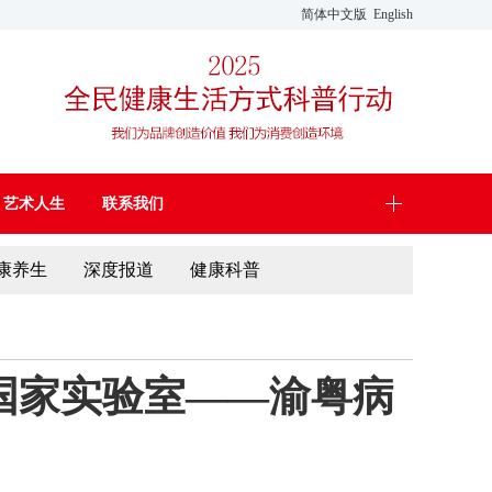
简体中文版
English
艺术人生
联系我们
康养生
深度报道
健康科普
州国家实验室——渝粤病