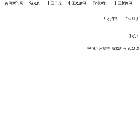
黄冈新闻网
紫光阁
中国日报
中国政府网
腾讯新闻
中国新闻网
人才招聘
|
广告服
手机
中国产经观察
版权所有 2023-2