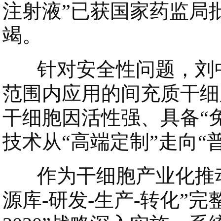
注射液”已获国家药监局
竭。
针对安全性问题，刘中
范围内应用的间充质干细
干细胞因活性强、具备“
技术从“高端定制”走向“
作为干细胞产业化推动
源库-研发-生产-转化”