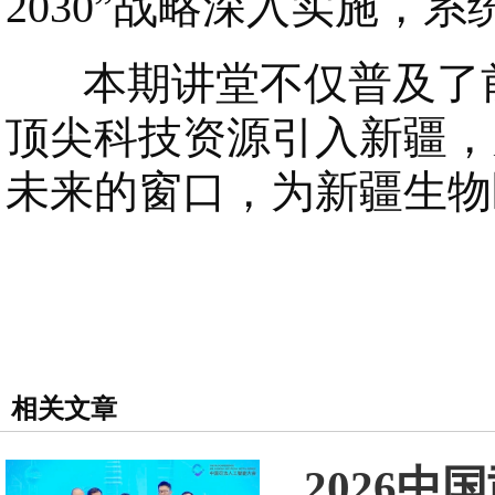
2030”战略深入实施，
本期讲堂不仅普及了前
顶尖科技资源引入新疆，
未来的窗口，为新疆生物
相关文章
2026中