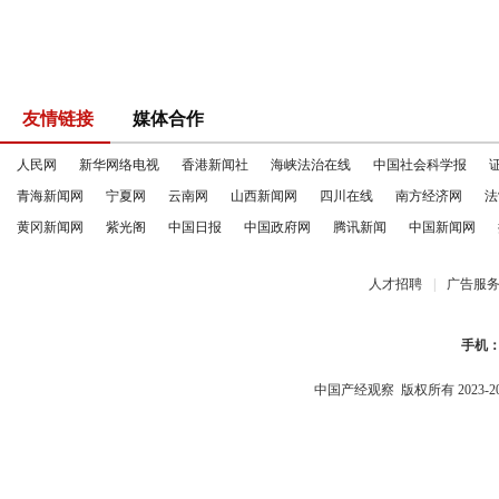
友情链接
媒体合作
人民网
新华网络电视
香港新闻社
海峡法治在线
中国社会科学报
青海新闻网
宁夏网
云南网
山西新闻网
四川在线
南方经济网
法
黄冈新闻网
紫光阁
中国日报
中国政府网
腾讯新闻
中国新闻网
人才招聘
|
广告服
手机
中国产经观察
版权所有 2023-2