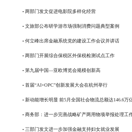
两部门发文促进电影院多样化经营
文旅部公布研学游市场强制消费问题典型案例
何立峰出席金融系统党的建设工作会议并讲话
两部门开展综合保税区外保税检测试点工作
第九届中国—亚欧博览会规模创新高
首届“AI+OPC”创新发展大会在杭州举行
新动能增长明显 前5月全国社会物流总额达146.6万
商务部：进一步完善战略矿产两用物项举报处理工
三部门发文进一步加强金融支持妇女就业发展