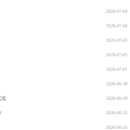
2026-07-04
2026-07-04
2026-07-03
2026-07-03
2026-07-01
2026-06-30
亿元
2026-06-29
作
2026-06-25
2026-06-24