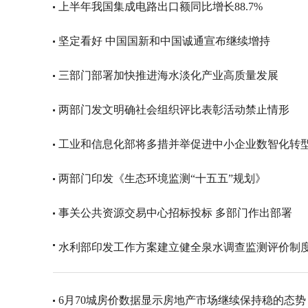
上半年我国集成电路出口额同比增长88.7%
坚定看好 中国国新和中国诚通宣布继续增持
三部门部署加快推进海水淡化产业高质量发展
两部门发文明确社会组织评比表彰活动禁止情形
工业和信息化部将多措并举促进中小企业数智化转
两部门印发《生态环境监测“十五五”规划》
事关公共资源交易中心招标投标 多部门作出部署
水利部印发工作方案建立健全泉水调查监测评价制
6月70城房价数据显示房地产市场继续保持稳的态势