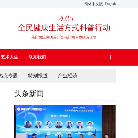
简体中文版
English
艺术人生
联系我们
热点专题
特别报道
产业经济
头条新闻