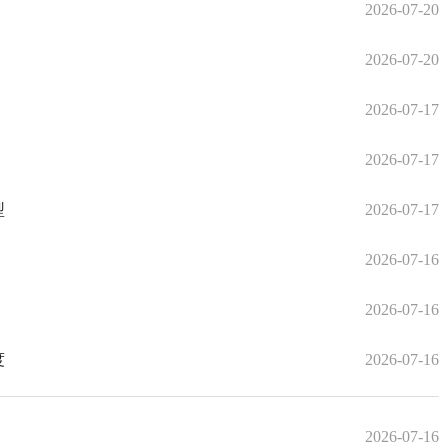
2026-07-20
2026-07-20
2026-07-17
2026-07-17
型
2026-07-17
2026-07-16
2026-07-16
度
2026-07-16
2026-07-16