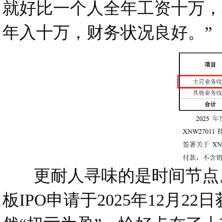
就好比一个人全年工资十万，
年入十万，财务状况良好。”
更耐人寻味的是时间节点。这
板IPO申请于2025年12月