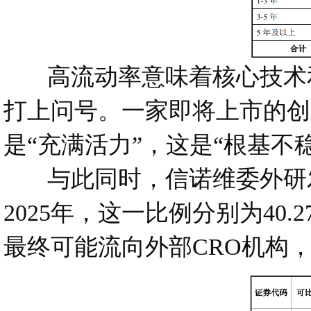
高流动率意味着核心技术和
打上问号。一家即将上市的创
是“充满活力”，这是“根基不稳
与此同时，信诺维委外研发费
2025年，这一比例分别为40.2
最终可能流向外部CRO机构