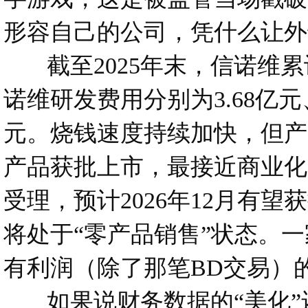
形容自己的公司，凭什么让外
截至2025年末，信诺维累计未
诺维研发费用分别为3.68亿元、
元。烧钱速度持续加快，但产
产品获批上市，最接近商业化的
受理，预计2026年12月有
将处于“零产品销售”状态。
有利润（除了那笔BD交易）的
如果说财务数据的“美化”