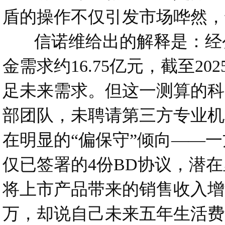
盾的操作不仅引发市场哗然，
信诺维给出的解释是：经公司
金需求约16.75亿元，截至2
足未来需求。但这一测算的科
部团队，未聘请第三方专业机
在明显的“偏保守”倾向——
仅已签署的4份BD协议，潜
将上市产品带来的销售收入增
万，却说自己未来五年生活费