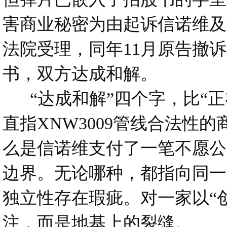
害商业秘密为由起诉信诺维及
法院受理，同年11月原告撤诉
书，双方达成和解。
“达成和解”四个字，比“正
直指XNW3009管线合法性
么是信诺维支付了一笔不愿公
边界。无论哪种，都指向同一
独立性存在瑕疵。对一家以“
注，而是地基上的裂缝。