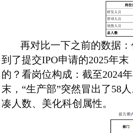
再对比一下之前的数据：信诺维
到了提交IPO申请的2025年
的？看岗位构成：截至2024年
末，“生产部”突然冒出了5
凑人数、美化科创属性。