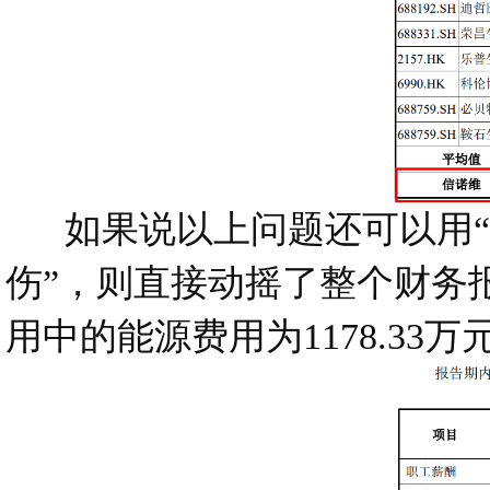
如果说以上问题还可以用“行
伤”，则直接动摇了整个财务
用中的能源费用为1178.33万