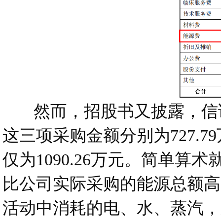
然而，招股书又披露，信诺维
这三项采购金额分别为727.79
仅为1090.26万元。简单
比公司实际采购的能源总额高出
活动中消耗的电、水、蒸汽，