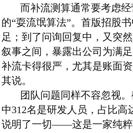
而补流测算通常要考虑经营
的“耍流氓算法”。首版招股
足；到了问询回复中，又突然
叙事之间，暴露出公司为满足
补流卡得很严，尤其是账面资
其说。
团队问题同样不容忽视。截至2
中312名是研发人员，占比高
说明了一切——这是一家纯粹