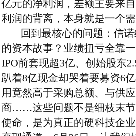
亿元的净利润，差额主要来自
利润的背离，本身就是一个需
回到最核心的问题：信诺维
的资本故事？业绩扭亏全靠一
IPO前套现超3亿、创始股东
趴着8亿现金却哭着要募资6
用竟然高于采购总额、与供应
商……这些问题不是细枝末节
使命，是为真正的硬科技企业