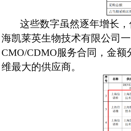
这些数字虽然逐年增长，但总
海凯莱英生物技术有限公司一
CMO/CDMO服务合同，金额
维最大的供应商。