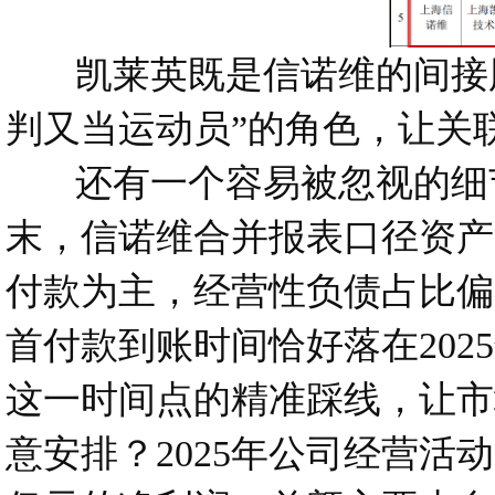
凯莱英既是信诺维的间接股
判又当运动员”的角色，让关
还有一个容易被忽视的细节：
末，信诺维合并报表口径资产负
付款为主，经营性负债占比偏
首付款到账时间恰好落在202
这一时间点的精准踩线，让市
意安排？2025年公司经营活动