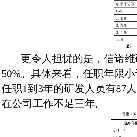
更令人担忧的是，信诺维研
50%。具体来看，任职年限小
任职1到3年的研发人员有87
在公司工作不足三年。