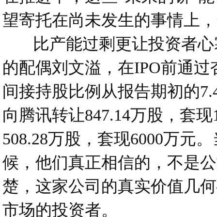
望寄托在尚未发生的事情上，
比产能过剩更让投资者心寒
的配偶刘文溢，在IPO前通
间接持股比例从报告期初的7.46
向腾讯转让847.14万股，套
508.28万股，套现600
候，他们真正相信的，不是公
楚，这家公司的真实价值几何
市场的投资者。