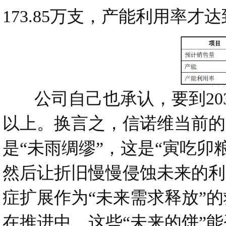
173.85万支，产能利用率才达到
公司自己也承认，要到203
以上。换言之，信诺维当前的
是“未雨绸缪”，这是“寅吃
然后让折旧慢慢侵蚀未来的利
症扩展作为“未来需求释放”的
在推进中，这些“未来的饼”