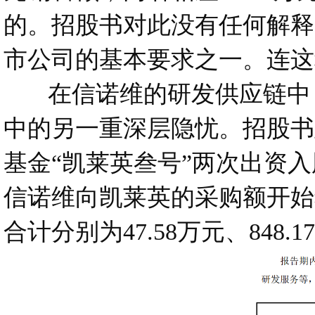
的。招股书对此没有任何解释
市公司的基本要求之一。连这
在信诺维的研发供应链中，
中的另一重深层隐忧。招股书显
基金“凯莱英叁号”两次出资入
信诺维向凯莱英的采购额开始狂
合计分别为47.58万元、848.1