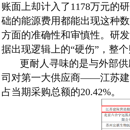
账面上却计入了1178万元的
础的能源费用都能出现这种数
方面的准确性和审慎性。研发
据出现逻辑上的“硬伤”，整
更耐人寻味的是与外部供应商
司对第一大供应商——江苏建院
占当期采购总额的20.42%。