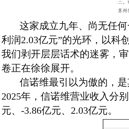
这家成立九年、尚无任何一款
利润2.03亿元”的光环，以
我们剥开层层话术的迷雾，审
卷正在徐徐展开。
信诺维最引以为傲的，是其20
2025年，信诺维营业收入分别为
元、-3.86亿元、2.03亿元。