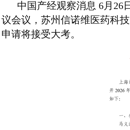
中国产经观察消息 6月26日
议会议，苏州信诺维医药科技
申请将接受大考。