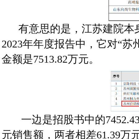
有意思的是，江苏建院本身
2023年年度报告中，它对“
金额是7513.82万元。
一边是招股书中的7452.43
元销售额，两者相差61.39