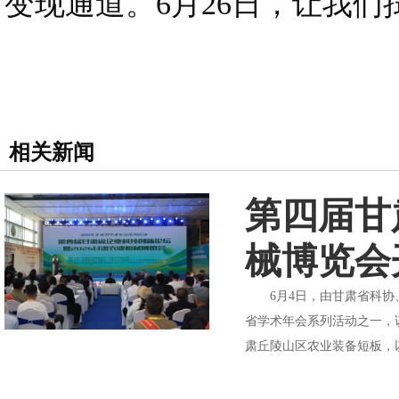
变现通道。6月26日，让我们
相关新闻
第四届甘
械博览会
6月4日，由甘肃省科协、
省学术年会系列活动之一，
肃丘陵山区农业装备短板，