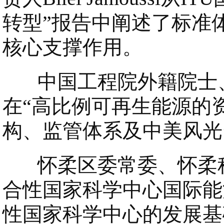
转型”报告中阐述了标准
核心支撑作用。
中国工程院外籍院士、华盛
在“高比例可再生能源的
构、监管体系及中美风光
怀柔区委常委、怀柔科
合性国家科学中心国际能
性国家科学中心的发展基