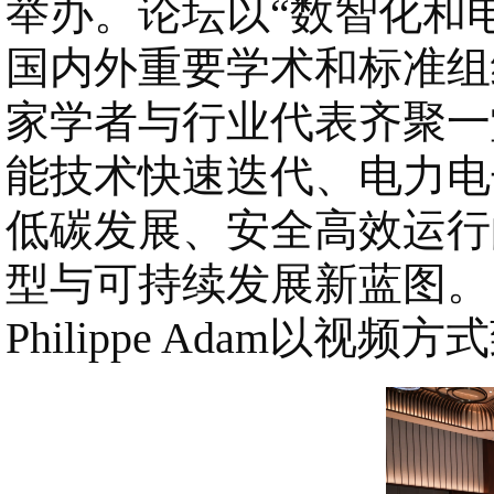
举办。论坛以“数智化和电
国内外重要学术和标准组
家学者与行业代表齐聚一
能技术快速迭代、电力电
低碳发展、安全高效运行
型与可持续发展新蓝图。
Philippe Adam以视频