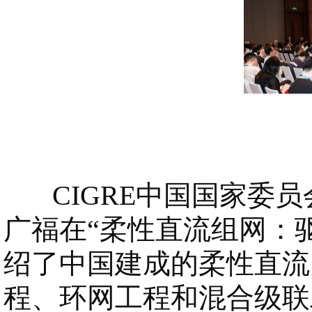
CIGRE中国国家委员
广福在“柔性直流组网：
绍了中国建成的柔性直流
程、环网工程和混合级联