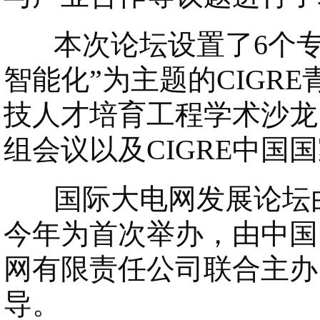
本次论坛设置了6个专
智能化”为主题的CIGR
技人才培育工程学术沙龙。
组会议以及CIGRE中国
国际大电网发展论坛由
今年为首次举办，由中国
网有限责任公司联合主办
导。