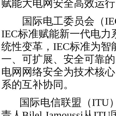
赋能大电网安全高效运行
国际电工委员会（IEC）
IEC标准赋能新一代电
统性变革，IEC标准为
一、可扩展、安全可靠的四
电网网络安全为技术核心，
系的互补协同。
国际电信联盟（ITU
责人Bilel Jamous