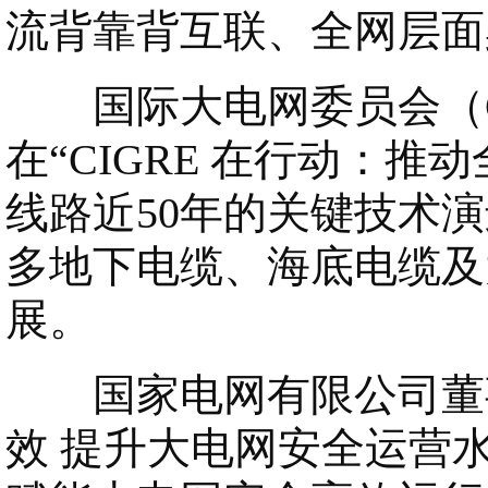
流背靠背互联、全网层面
国际大电网委员会（CIGRE）主
在“CIGRE 在行动：
线路近50年的关键技术
多地下电缆、海底电缆及
展。
国家电网有限公司董事
效 提升大电网安全运营