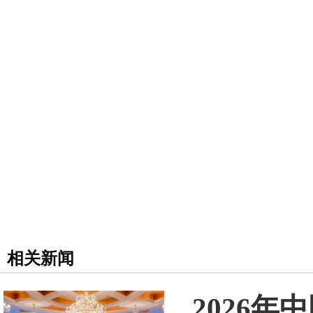
相关新闻
2026