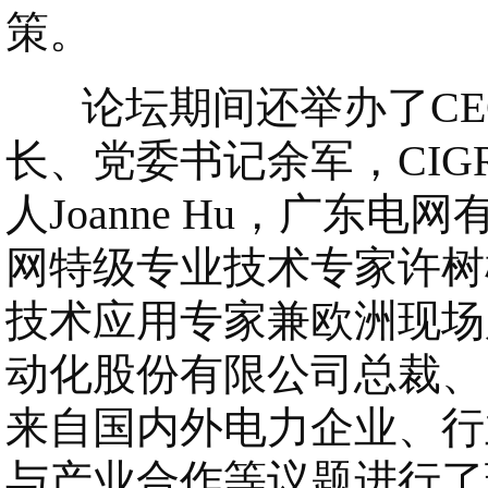
策。
论坛期间还举办了CE
长、党委书记余军，CIG
人Joanne Hu，广
网特级专业技术专家许树楷
技术应用专家兼欧洲现场服务总
动化股份有限公司总裁、
来自国内外电力企业、行
与产业合作等议题进行了