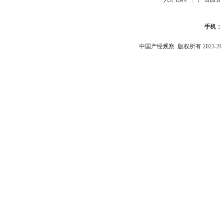
手机
中国产经观察
版权所有 2023-2