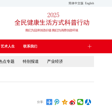
简体中文版
English
艺术人生
联系我们
热点专题
特别报道
产业经济
分享: