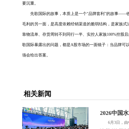
要沉重。
先歌国际的故事，本质上是一个“品牌套利”的故事——收购
毛利的另一面，是高度依赖经销渠道的脆弱结构，是家族式
靠物流单、存货周转不到同行一半、实控人家族100%控股
歌国际暴露出的问题，都是A股市场的一面镜子：当品牌可以
场会给出答案。
相关新闻
2026中
6月3日，由中