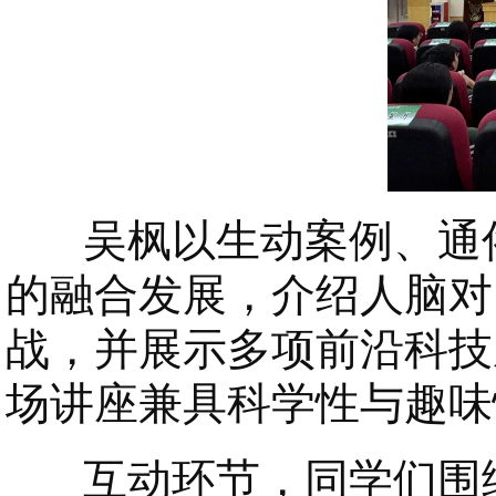
吴枫以生动案例、通俗
的融合发展，介绍人脑对 
战，并展示多项前沿科技
场讲座兼具科学性与趣味
互动环节，同学们围绕科