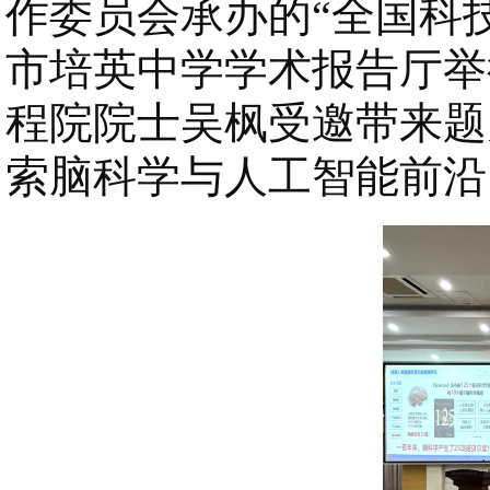
作委员会承办的“全国科技
市培英中学学术报告厅举
程院院士吴枫受邀带来题
索脑科学与人工智能前沿