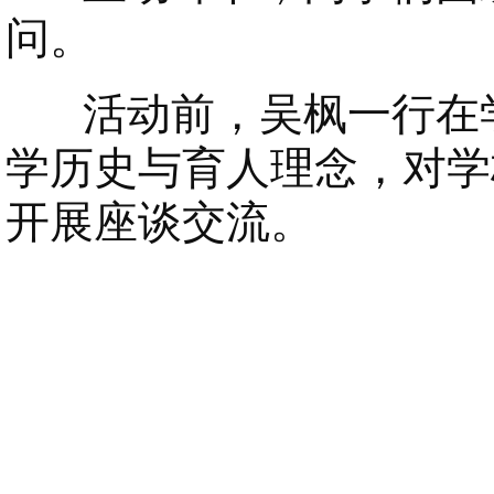
问。
活动前，吴枫一行在学
学历史与育人理念，对学
开展座谈交流。