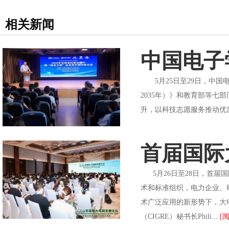
相关新闻
中国电子
5月25日至29日，中国
2035年）》和教育部等
升，以科技志愿服务推动优
首届国际
5月26日至28日，首届国
术和标准组织，电力企业、
术广泛应用的新形势下，大
（CIGRE）秘书长Phili...
[