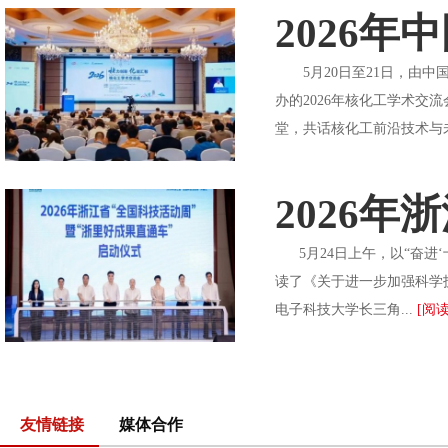
2026
5月20日至21日，由中
办的2026年核化工学术交
堂，共话核化工前沿技术与
2026
5月24日上午，以“奋进‘
读了《关于进一步加强科学
电子科技大学长三角...
[阅读
友情链接
媒体合作