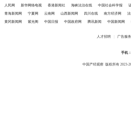
人民网
新华网络电视
香港新闻社
海峡法治在线
中国社会科学报
青海新闻网
宁夏网
云南网
山西新闻网
四川在线
南方经济网
法
黄冈新闻网
紫光阁
中国日报
中国政府网
腾讯新闻
中国新闻网
人才招聘
|
广告服
手机
中国产经观察
版权所有 2023-2