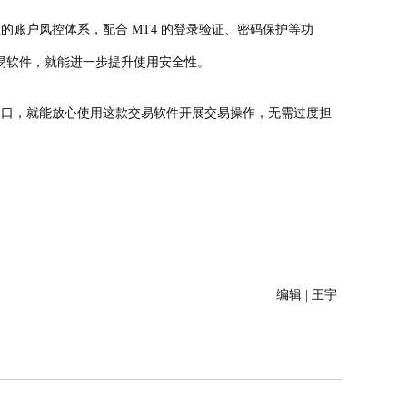
账户风控体系，配合 MT4 的登录验证、密码保护等功
易软件，就能进一步提升使用安全性。
入口，就能放心使用这款交易软件开展交易操作，无需过度担
编辑 | 王宇