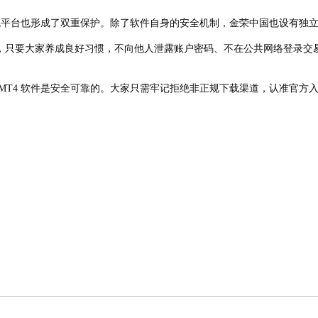
平台也形成了双重保护。除了软件自身的安全机制，金荣中国也设有独立的
，只要大家养成良好习惯，不向他人泄露账户密码、不在公共网络登录交
T4 软件是安全可靠的。大家只需牢记拒绝非正规下载渠道，认准官方