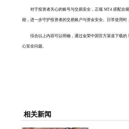
对于投资者关心的账号与交易安全，正规 MT4 搭配合规
能，进一步守护投资者的交易账户与资金安全。日常使用时
综合以上内容可以明确，通过金荣中国官方渠道下载的 M
心安全问题。
相关新闻