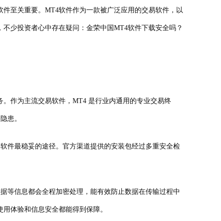
件至关重要。MT4软件作为一款被广泛应用的交易软件，以
，不少投资者心中存在疑问：金荣中国MT4软件下载安全吗？
作为主流交易软件，MT4 是行业内通用的专业交易终
全隐患。
 软件最稳妥的途径。官方渠道提供的安装包经过多重安全检
数据等信息都会全程加密处理，能有效防止数据在传输过程中
使用体验和信息安全都能得到保障。