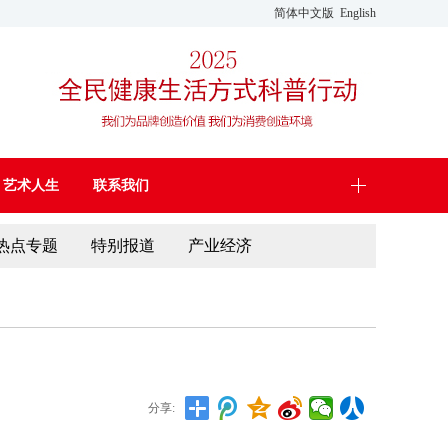
简体中文版
English
艺术人生
联系我们
热点专题
特别报道
产业经济
分享: