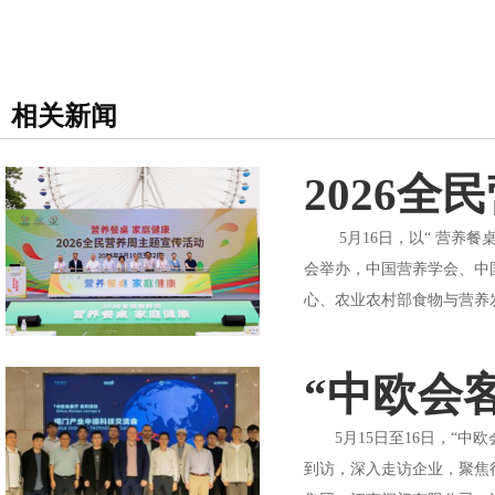
相关新闻
2026
5月16日，以“ 营养餐桌
会举办，中国营养学会、中
心、农业农村部食物与营养
“中欧会
5月15日至16日，“中
到访，深入走访企业，聚焦