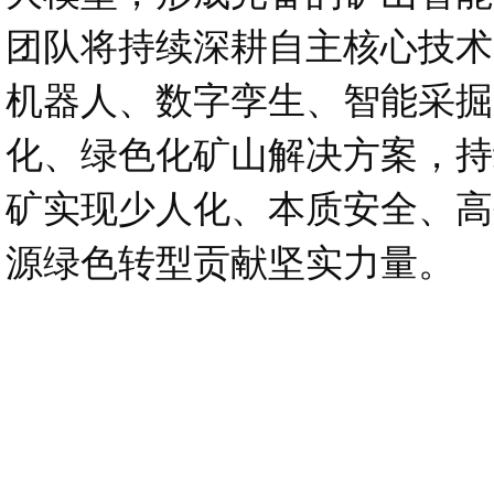
团队将持续深耕自主核心技术
机器人、数字孪生、智能采掘
化、绿色化矿山解决方案，持
矿实现少人化、本质安全、高
源绿色转型贡献坚实力量。