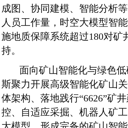
成图、协同建模、智能分析等
人员工作量，时空大模型智能
施地质保障系统超过180对
持。
面向矿山智能化与绿色低碳
斯聚力开展高级智能化矿山关键
体架构、落地践行“6626”
控、自适应采掘、机器人矿工
大模型，形成完备的矿山智能