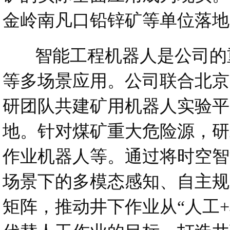
金岭南凡口铅锌矿等单位落地
智能工程机器人是公司的重
等多场景应用。公司联合北京
研团队共建矿用机器人实验平
地。针对煤矿重大危险源，研
作业机器人等。通过将时空智
场景下的多模态感知、自主规
矩阵，推动井下作业从“人工+