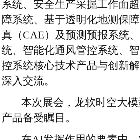
系统、安全生产采掘工作面超
障系统、基于透明化地测保障
真（CAE）及预测预报系统
统、智能化通风管控系统、智
控系统核心技术产品与创新解
深入交流。
本次展会，龙软时空大模型
产品备受瞩目。
在AI发挥作用的要素中，?