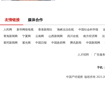
友情链接
媒体合作
人民网
新华网络电视
香港新闻社
海峡法治在线
中国社会科学报
青海新闻网
宁夏网
云南网
山西新闻网
四川在线
南方经济网
法
黄冈新闻网
紫光阁
中国日报
中国政府网
腾讯新闻
中国新闻网
人才招聘
|
广告服
手机
中国产经观察
版权所有 2023-2