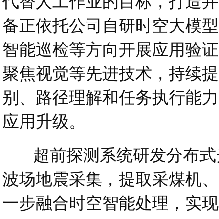
代替人工作业的目标，打造井
备正依托公司自研时空大模型
智能巡检等方向开展应用验证
聚焦视觉等先进技术，持续提
别、路径理解和任务执行能力
应用升级。
超前探测系统研发分布式光
波场地震采集，提取采煤机、
一步融合时空智能处理，实现