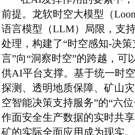
前提。龙软时空大模型（Loon
语言模型（LLM）局限，支
处理，构建了“时空感知-决策
言”向“洞察时空”的跨越，
供AI平台支撑。基于统一时空
探测、透明地质保障、矿山灾
空智能决策支持服务”的“六
作面安全生产数据的实时共享
矿的实际全面应用成为现实。