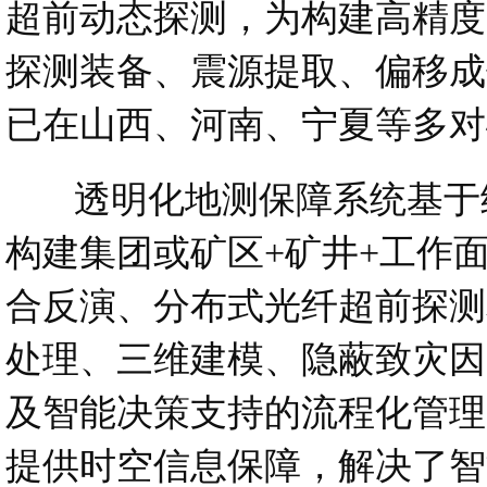
超前动态探测，为构建高精度
探测装备、震源提取、偏移成
已在山西、河南、宁夏等多对
透明化地测保障系统基于统
构建集团或矿区+矿井+工作
合反演、分布式光纤超前探测
处理、三维建模、隐蔽致灾因
及智能决策支持的流程化管理
提供时空信息保障，解决了智