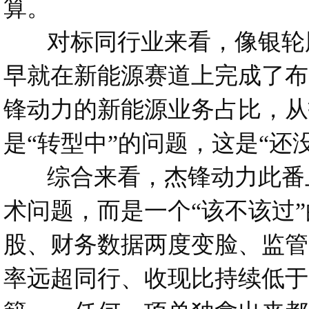
算。
对标同行业来看，像银轮股
早就在新能源赛道上完成了布
锋动力的新能源业务占比，从
是“转型中”的问题，这是“还
综合来看，杰锋动力此番上
术问题，而是一个“该不该过
股、财务数据两度变脸、监管
率远超同行、收现比持续低于