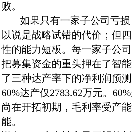
败。
如果只有一家子公司亏损，
以说是战略试错的代价；但四
性的能力短板。每一家子公司
把募集资金的重头押在了智能
了三种达产率下的净利润预测：10
60%达产仅2783.62万元
尚在开拓初期，毛利率受产能
能。