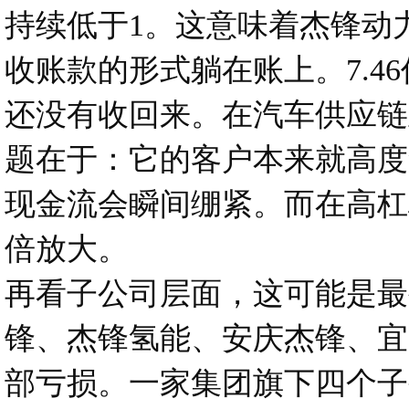
持续低于1。这意味着杰锋动
收账款的形式躺在账上。7.
还没有收回来。在汽车供应链
题在于：它的客户本来就高度
现金流会瞬间绷紧。而在高杠
倍放大。
再看子公司层面，这可能是最
锋、杰锋氢能、安庆杰锋、宜
部亏损。一家集团旗下四个子