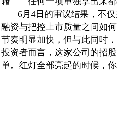
籍——任何一项单独拿出来都
6
月4日的审议结果，不
融资与把控上市质量之间如何
节奏明显加快，但与此同时，
投资者而言，这家公司的招股
单。红灯全部亮起的时候，你