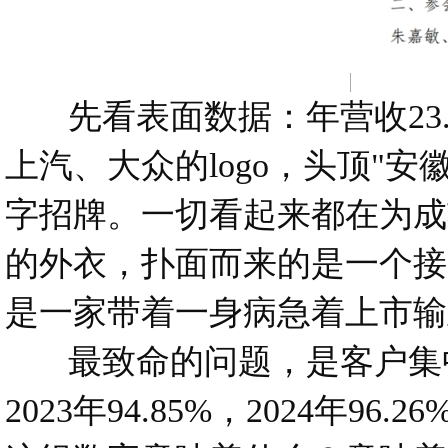
先看表面数据：年营收23.7
上汽、大众的logo，头顶"
字招牌。一切看起来都在为成
的外衣，扑面而来的是一个接
是一家带着一身病急着上市输
最致命的问题，是客户集中
2023年94.85%，2024年96