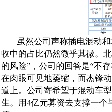
虽然公司声称插电混动和增
收中的占比仍然微乎其微。北
的风险”，公司的回答是“不
在肉眼可见地萎缩，而杰锋动
道上。公司寄希望于混动车型
生。用4亿元募资去支撑一个