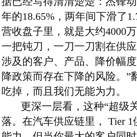
据已经写得清清楚楚：杰锋动力综
年的18.65%，两年间下滑了1
营收盘子里，就是大约400
一把钝刀，一刀一刀割在供应
涉及的客户、产品、降价幅度
降政策而存在下降的风险。”
吃掉，而且我们无能为力。
更深一层看，这种“超级关
落。在汽车供应链里， Tie
能力。但当你最大的客户同时