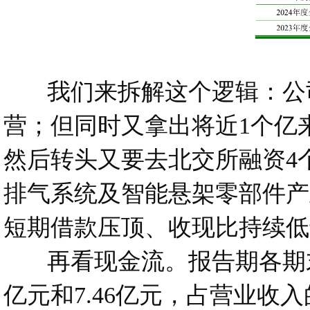
我们来拆解这个逻辑：公司账
营；但同时又拿出将近1个亿
然后转头又要去北交所融资4
排气系统及智能悬架零部件产
短期借款压顶、收现比持续低
再看现金流。报告期各期末，杰
亿元和7.46亿元，占营业收入的比