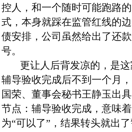
控人，和一个随时可能跑路的
式，本身就踩在监管红线的边
债安排，公司虽然给出了还款
号。
更让人后背发凉的，是这家公司
辅导验收完成后不到一个月，
国荣、董事会秘书王静玉出具
节点：辅导验收完成，意味着
为“可以了”，结果转头就出