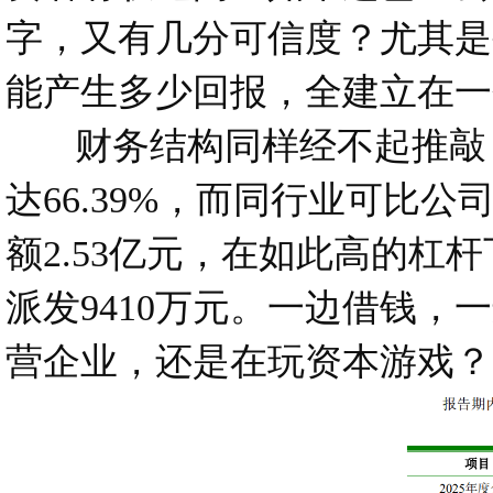
字，又有几分可信度？尤其是
能产生多少回报，全建立在一
财务结构同样经不起推敲，
达66.39%，而同行业可比公
额2.53亿元，在如此高的杠
派发9410万元。一边借钱
营企业，还是在玩资本游戏？