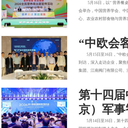
5月16日，以“ 营养餐桌
会举办，中国营养学会、中
心、农业农村部食物与营养
“中欧会
5月15日至16日，“中
到访，深入走访企业，聚焦
集团、江南阀门有限公司、
第十四届
京）军事
5月14日至16日，第十