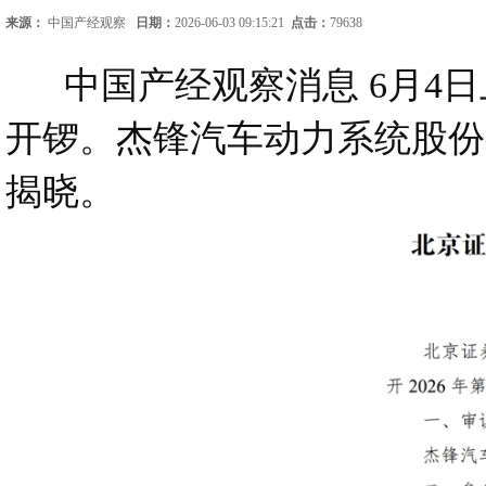
来源：
中国产经观察
日期：
2026-06-03 09:15:21
点击：
79638
中国产经观察消息 6月4日
开锣。杰锋汽车动力系统股份
揭晓。