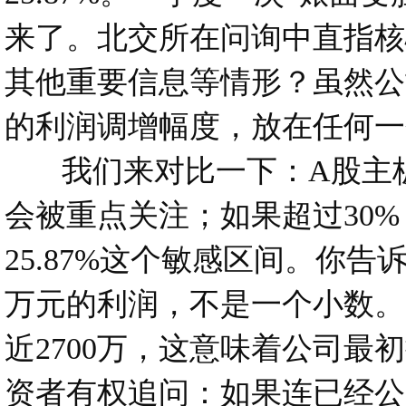
来了。北交所在问询中直指核
其他重要信息等情形？虽然公司
的利润调增幅度，放在任何一
我们来对比一下：A股主板I
会被重点关注；如果超过30
25.87%这个敏感区间。你告
万元的利润，不是一个小数。
近2700万，这意味着公司
资者有权追问：如果连已经公