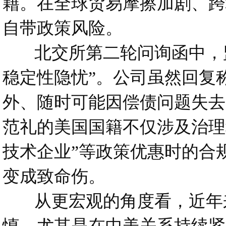
籍。在全球贸易摩擦加剧、跨
自带政策风险。
北交所第二轮问询函中，监
稳定性隐忧”。公司虽然回复
外、随时可能因偿债问题失去
范礼的美国国籍不仅涉及治理
技术企业”等政策优惠时的合
变成致命伤。
从更宏观的角度看，近年来
慎。尤其是在中美关系持续紧