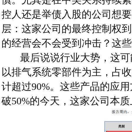
控人还是举债入股的公司想要
层：这家公司的最终控制权到
的经营会不会受到冲击？这些
最后说说行业大势，这可能
以排气系统零部件为主，占收入比
计超过90%。这些产品的应
破50%的今天，这家公司本质