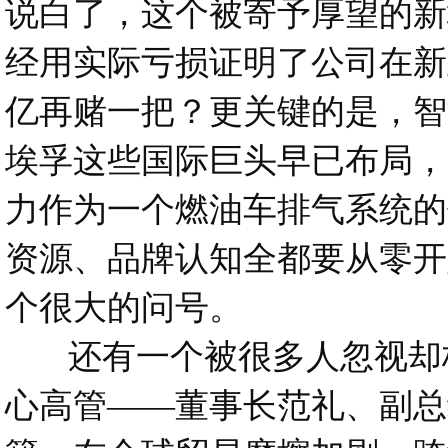
说白了，这个被寄予厚望的新
经用实际亏损证明了公司在新
亿再赌一把？更关键的是，智
埃孚这些国际巨头早已布局，
力作为一个燃油车排气系统的
资源、品牌认知全都要从零开
个很大的问号。
还有一个被很多人忽视却极
心高管——董事长范礼、副总