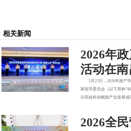
相关新闻
2026
活动在南
5月23日，2026年政
家指导委员会（以下简称“
示高校科创赋能产业发展成
2026