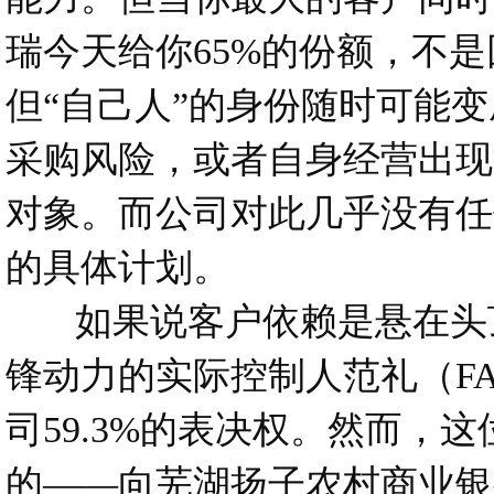
瑞今天给你65%的份额，不
但“自己人”的身份随时可能
采购风险，或者自身经营出现
对象。而公司对此几乎没有任
的具体计划。
如果说客户依赖是悬在头顶
锋动力的实际控制人范礼（FA
司59.3%的表决权。然而，
的——向芜湖扬子农村商业银行