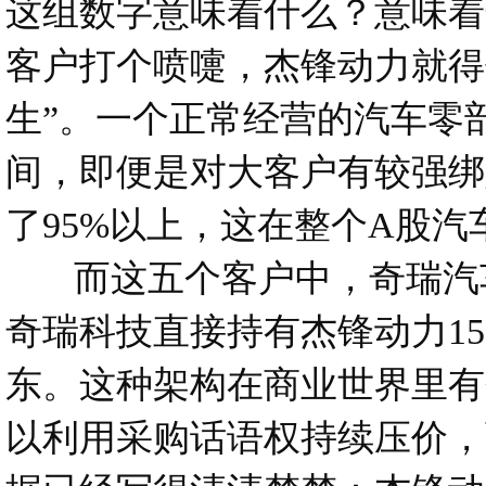
这组数字意味着什么？意味着
客户打个喷嚏，杰锋动力就得住
生”。一个正常经营的汽车零部
间，即便是对大客户有较强绑
了95%以上，这在整个A股
而这五个客户中，奇瑞汽车一
奇瑞科技直接持有杰锋动力15
东。这种架构在商业世界里有
以利用采购话语权持续压价，