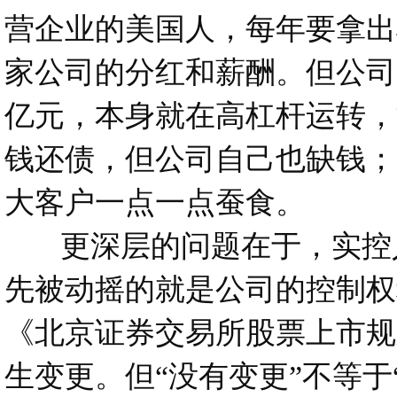
营企业的美国人，每年要拿出
家公司的分红和薪酬。但公司自
亿元，本身就在高杠杆运转，
钱还债，但公司自己也缺钱；
大客户一点一点蚕食。
更深层的问题在于，实控人
先被动摇的就是公司的控制权
《北京证券交易所股票上市规
生变更。但“没有变更”不等