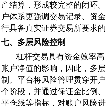
产结算，形成较完整的闭环。
户体系更强调交易记录、资金
行具备真实证券交易所要求的
七、多层风险控制
杠杆交易具有资金效率高、
账户净值的影响，因此，多层
制。平台将风险管理贯穿开户
个阶段，并通过保证金比例、
平仓线等指标，对账户风险进