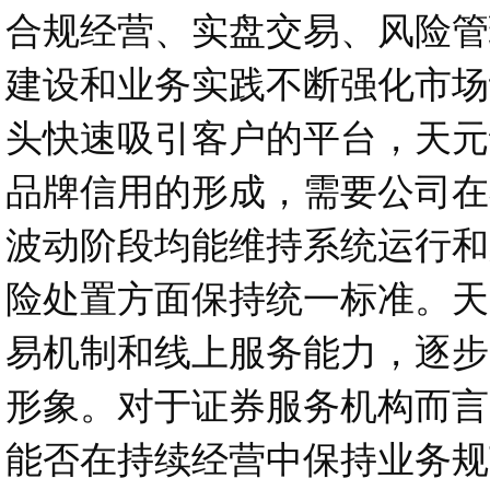
合规经营、实盘交易、风险管
建设和业务实践不断强化市场
头快速吸引客户的平台，天元
品牌信用的形成，需要公司在
波动阶段均能维持系统运行和
险处置方面保持统一标准。天
易机制和线上服务能力，逐步
形象。对于证券服务机构而言
能否在持续经营中保持业务规