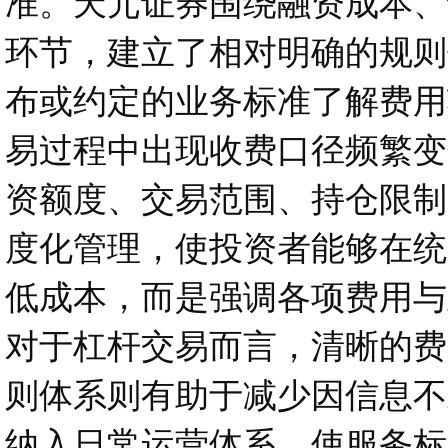
准。天元证券围绕融资成本、
环节，建立了相对明确的规则
布或约定的业务标准了解费用
易过程中出现收费口径频繁变
资额度、交易范围、持仓限制
度化管理，使投资者能够在统
低成本，而是强调各项费用与
对于杠杆交易而言，清晰的费
则体系则有助于减少因信息不
纳入日常运营体系，使服务标