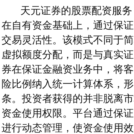
天元证券的股票配资服务，
在自有资金基础上，通过保证
交易灵活性。该模式不同于简
虚拟额度分配，而是与真实证
券在保证金融资业务中，将客
险比例纳入统一计算体系，形
条。投资者获得的并非脱离市
资金使用权限。平台通过保证
进行动态管理，使资金使用效