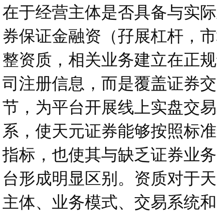
在于经营主体是否具备与实际
券保证金融资（孖展杠杆，市
整资质，相关业务建立在正规
司注册信息，而是覆盖证券交
节，为平台开展线上实盘交易
系，使天元证券能够按照标准
指标，也使其与缺乏证券业务
台形成明显区别。资质对于天
主体、业务模式、交易系统和