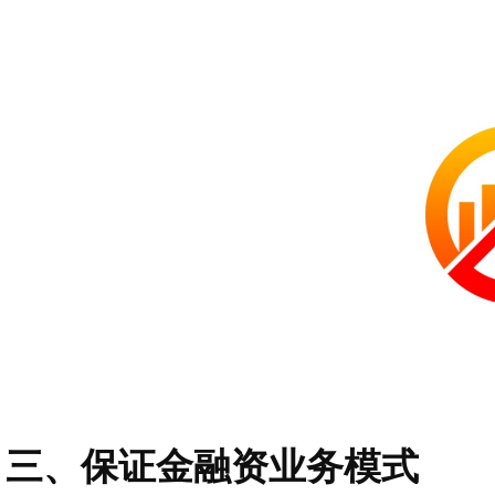
三、保证金融资业务模式