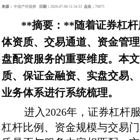
来源：
中国产经观察
日期：
2026-07-06 11:54:33
点击：
76875
**摘要：**随着证券杠杆
体资质、交易通道、资金管理
盘配资服务的重要维度。本文
质、保证金融资、实盘交易、
业务体系进行系统梳理。
进入2026年，证券杠杆
杠杆比例、资金规模与交易门