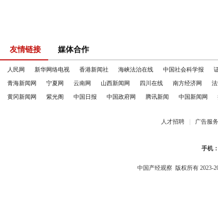
友情链接
媒体合作
人民网
新华网络电视
香港新闻社
海峡法治在线
中国社会科学报
青海新闻网
宁夏网
云南网
山西新闻网
四川在线
南方经济网
法
黄冈新闻网
紫光阁
中国日报
中国政府网
腾讯新闻
中国新闻网
人才招聘
|
广告服
手机
中国产经观察
版权所有 2023-2