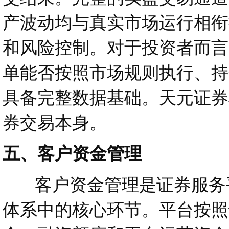
产波动均与真实市场运行相衔
和风险控制。对于投资者而言
单能否按照市场规则执行、持
具备完整数据基础。天元证券
券交易本身。
五、客户资金管理
客户资金管理是证券服务平
体系中的核心环节。平台按照