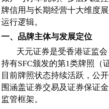
牌信用与长期经营十大维度展
运行逻辑。
一、品牌主体与发展定位
天元证券是受香港证监会（SF
持有SFC颁发的第1类牌照
目前牌照状态持续活跃，公开
围涵盖证券交易及证券保证金
监管框架。