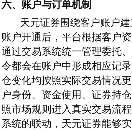
六、账户与订单机制
天元证券围绕客户账户建立
账户开通后，平台根据客户资
通过交易系统统一管理委托、
令都会在账户中形成相应记录
仓变化均按照实际交易情况更
户身份、资金使用、证券持仓
照市场规则进入真实交易流程
系统的联动，天元证券能够实