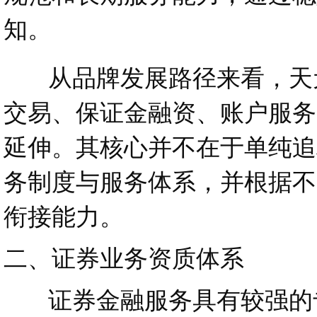
知。
从品牌发展路径来看，天元
交易、保证金融资、账户服务
延伸。其核心并不在于单纯追
务制度与服务体系，并根据不
衔接能力。
二、证券业务资质体系
证券金融服务具有较强的专