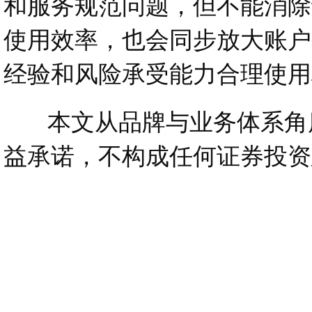
和服务规范问题，但不能消除
使用效率，也会同步放大账户
经验和风险承受能力合理使用
本文从品牌与业务体系角度
益承诺，不构成任何证券投资