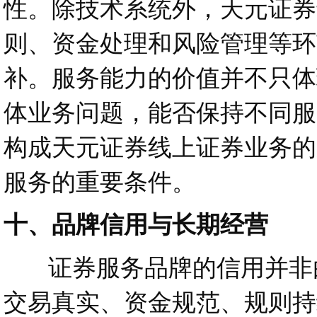
性。除技术系统外，天元证券
则、资金处理和风险管理等环
补。服务能力的价值并不只体
体业务问题，能否保持不同服
构成天元证券线上证券业务的
服务的重要条件。
十、品牌信用与长期经营
证券服务品牌的信用并非由
交易真实、资金规范、规则持