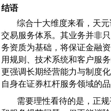
结语
综合十大维度来看，天元证
交易服务体系。其业务并非只
务资质为基础，将保证金融资
用规则、技术系统和客户服务
更强调长期经营能力与制度化
自身在证券杠杆服务领域的品
需要理性看待的是，正规平