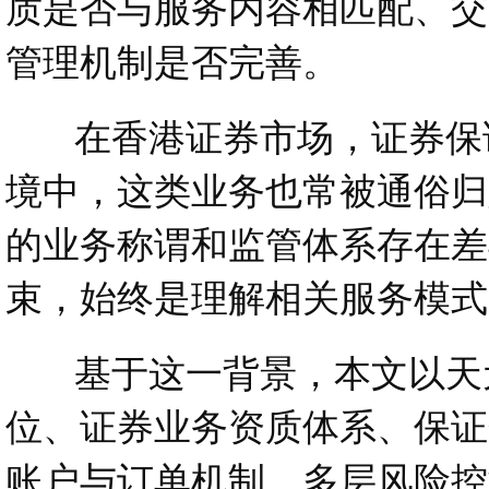
质是否与服务内容相匹配、交
管理机制是否完善。
在香港证券市场，证券保证
境中，这类业务也常被通俗归
的业务称谓和监管体系存在差
束，始终是理解相关服务模式
基于这一背景，本文以天元
位、证券业务资质体系、保证
账户与订单机制、多层风险控