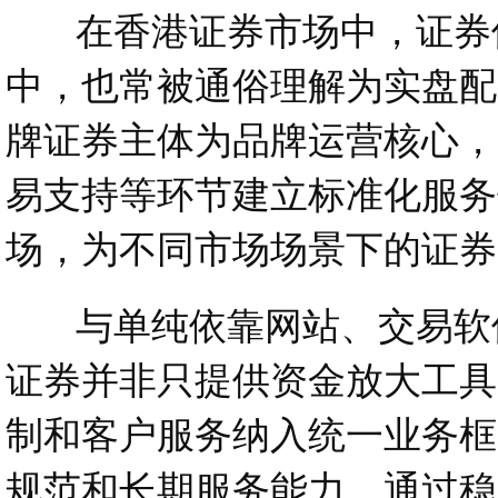
在香港证券市场中，证券保
中，也常被通俗理解为实盘配
牌证券主体为品牌运营核心，
易支持等环节建立标准化服务
场，为不同市场场景下的证券
与单纯依靠网站、交易软件
证券并非只提供资金放大工具
制和客户服务纳入统一业务框
规范和长期服务能力，通过稳