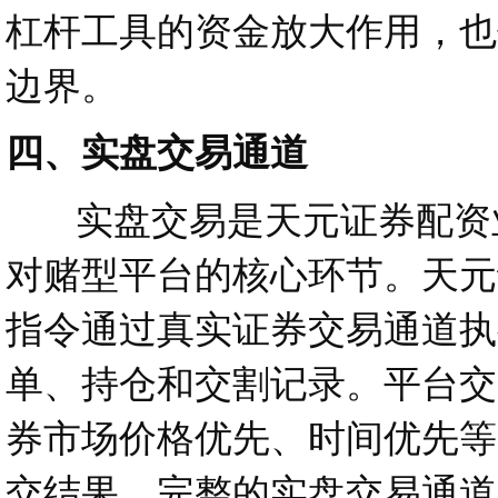
杠杆工具的资金放大作用，也
边界。
四、实盘交易通道
实盘交易是天元证券配资业
对赌型平台的核心环节。天元
指令通过真实证券交易通道执
单、持仓和交割记录。平台交
券市场价格优先、时间优先等
交结果。完整的实盘交易通道