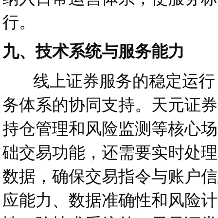
行。
九、技术系统与服务能力
线上证券服务的稳定运行，
务体系的协同支持。天元证券
持仓管理和风险监测等核心场
础交易功能，还需要实时处理
数据，确保交易指令与账户信
应能力、数据准确性和风险计