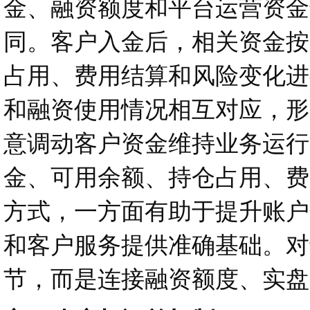
金、融资额度和平台运营资金
同。客户入金后，相关资金按
占用、费用结算和风险变化进
和融资使用情况相互对应，形
意调动客户资金维持业务运行
金、可用余额、持仓占用、费
方式，一方面有助于提升账户
和客户服务提供准确基础。对
节，而是连接融资额度、实盘