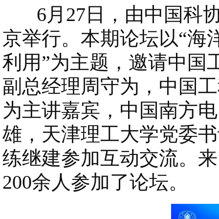
6月27日，由中国科协
京举行。本期论坛以“海
利用”为主题，邀请中国
副总经理周守为，中国工
为主讲嘉宾，中国南方电
雄，天津理工大学党委书
练继建参加互动交流。来
200余人参加了论坛。