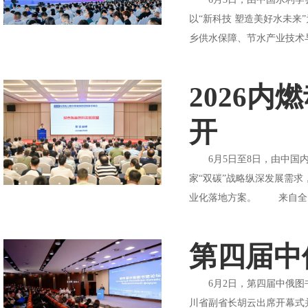
以“新科技 塑造美好水未
乡供水保障、节水产业技术与
2026
开
6月5日至8日，由中国内
家“双碳”战略纵深发展需
业化落地方案。 来自全国内
第四届中
6月2日，第四届中俄图书
川省副省长胡云出席开幕式