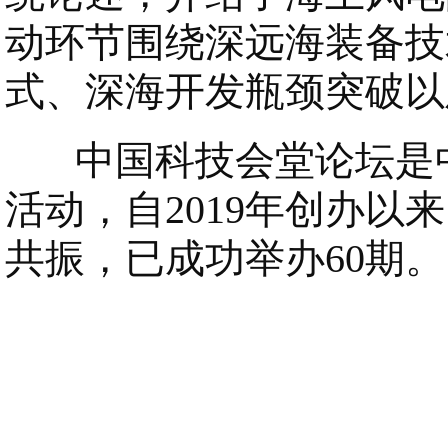
动环节围绕深远海装备技
式、深海开发瓶颈突破以
中国科技会堂论坛是中
活动，自2019年创办
共振，已成功举办60期。