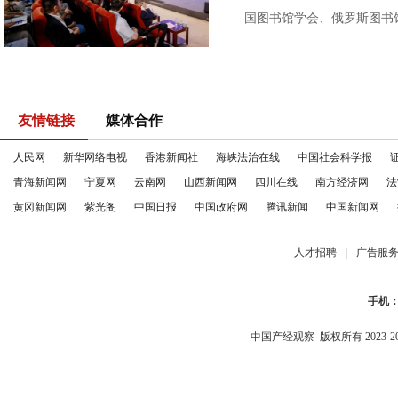
国图书馆学会、俄罗斯图书馆
友情链接
媒体合作
人民网
新华网络电视
香港新闻社
海峡法治在线
中国社会科学报
青海新闻网
宁夏网
云南网
山西新闻网
四川在线
南方经济网
法
黄冈新闻网
紫光阁
中国日报
中国政府网
腾讯新闻
中国新闻网
人才招聘
|
广告服
手机
中国产经观察
版权所有 2023-2