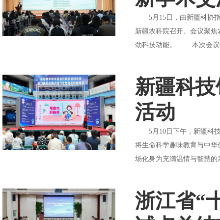
5月15日，由新疆科协指
新疆农科院召开。会议聚焦
劲科技动能。 本次会议特
新疆科技
活动
5月10日下午，新疆科技馆
将生命科学趣味教育与中华
场化身为充满温情与智慧的亲
浙江省“