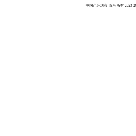
中国产经观察
版权所有 2023-2