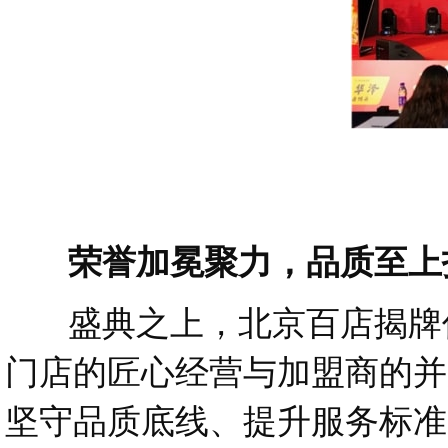
荣誉加冕聚力，品质至上
盛典之上，北京百店揭牌仪
门店的匠心经营与加盟商的并
坚守品质底线、提升服务标准