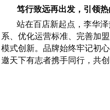
笃行致远再出发，引领热
站在百店新起点，李华泽热
系、优化运营标准、完善加盟
模式创新。品牌始终牢记初心
邀天下有志者携手同行，共创