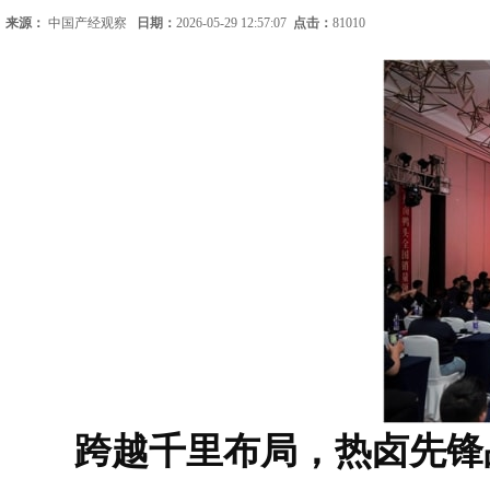
来源：
中国产经观察
日期：
2026-05-29 12:57:07
点击：
81010
跨越千里布局，热卤先锋