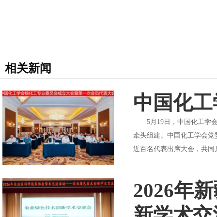
相关新闻
中国化工
5月19日，中国化工学会
牵头组建。中国化工学会党
近百名代表出席大会，共同
2026
新学术交