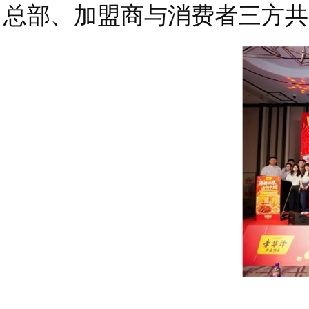
总部、加盟商与消费者三方共