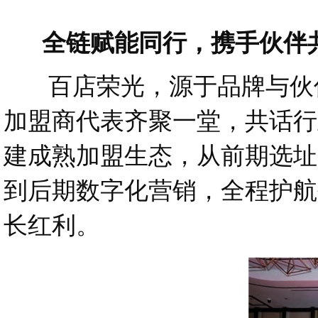
全链赋能同行，携手伙伴共
百店荣光，源于品牌与伙伴
加盟商代表齐聚一堂，共话行
建成熟加盟生态，从前期选址
到后期数字化营销，全程护航
长红利。