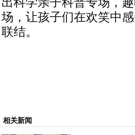
出科学亲子科普专场，趣
场，让孩子们在欢笑中感
联结。
相关新闻