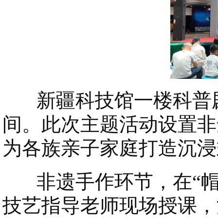
新疆科技馆一楼科普剧
间。此次主题活动设置非
为各族亲子家庭打造沉浸
非遗手作环节，在“帽美
技艺指导老师现场授课，