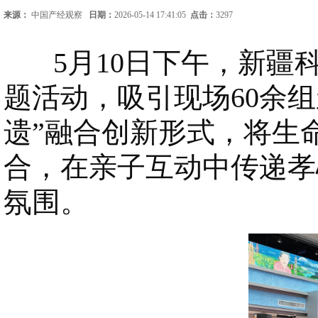
来源：
中国产经观察
日期：
2026-05-14 17:41:05
点击：
3297
5月10日下午，新疆科
题活动，吸引现场60余组
遗”融合创新形式，将生
合，在亲子互动中传递孝
氛围。