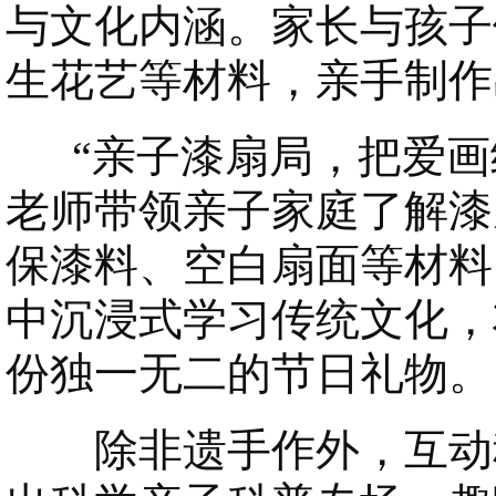
与文化内涵。家长与孩子
生花艺等材料，亲手制作
“亲子漆扇局，把爱画
老师带领亲子家庭了解漆
保漆料、空白扇面等材料
中沉浸式学习传统文化，
份独一无二的节日礼物。
除非遗手作外，互动科