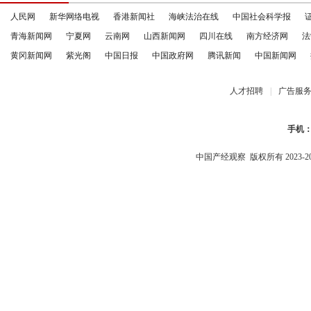
人民网
新华网络电视
香港新闻社
海峡法治在线
中国社会科学报
青海新闻网
宁夏网
云南网
山西新闻网
四川在线
南方经济网
法
黄冈新闻网
紫光阁
中国日报
中国政府网
腾讯新闻
中国新闻网
人才招聘
|
广告服
手机
中国产经观察
版权所有 2023-2