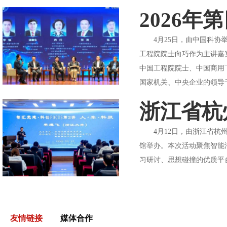
2026
4月25日，由中国科协举
工程院院士向巧作为主讲嘉
中国工程院院士、中国商用
国家机关、中央企业的领导干
浙江省杭
4月12日，由浙江省杭州
馆举办。本次活动聚焦智能
习研讨、思想碰撞的优质平
友情链接
媒体合作