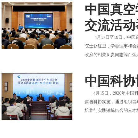
中国真空
交流活动
4月17日至19日，中国
院士赵红卫，学会理事和会
政府的相关负责同志等百余
中国科协
4月15日，2026年中
肃省科协实施，通过组织青
培养与实践锤炼结合的人才