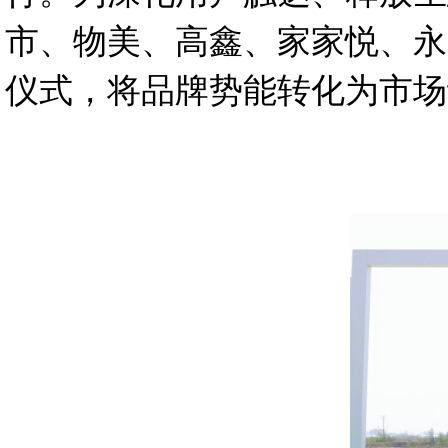
市、物美、高鑫、家家悦、永
仪式，将品牌势能转化为市场