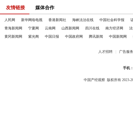
友情链接
媒体合作
人民网
新华网络电视
香港新闻社
海峡法治在线
中国社会科学报
青海新闻网
宁夏网
云南网
山西新闻网
四川在线
南方经济网
法
黄冈新闻网
紫光阁
中国日报
中国政府网
腾讯新闻
中国新闻网
人才招聘
|
广告服
手机
中国产经观察
版权所有 2023-2