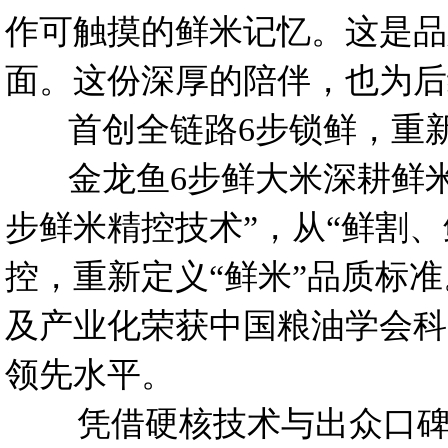
作可触摸的鲜米记忆。这是品
面。这份深厚的陪伴，也为后
首创全链路6步锁鲜，重新
金龙鱼6步鲜大米深耕鲜米
步鲜米精控技术”，从“鲜割
控，重新定义“鲜米”品质标准
及产业化荣获中国粮油学会科
领先水平。
凭借硬核技术与出众口碑，2