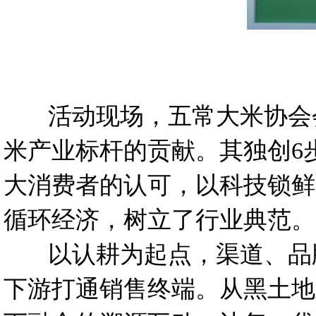
活动现场，五常大米协会会
米产业标杆的贡献。其独创6
大消费者的认可，以科技锁鲜
循环经济，树立了行业典范。
以认耕为起点，渠道、品牌
下游打通销售终端。从黑土地