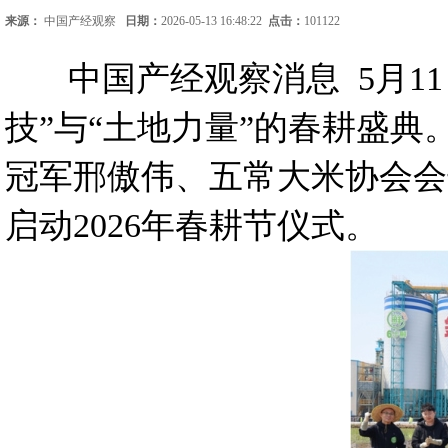
来源：
中国产经观察
日期：
2026-05-13 16:48:22
点击：
101122
中国产经观察消息 5月1
技”与“土地力量”的春耕盛
冠军邢傲伟、五常大米协会会
启动2026年春耕节仪式。