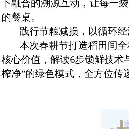
下融合的溯源互动，让每一袋
的餐桌。
践行节粮减损，以循环经
本次春耕节打造稻田间全程
核心价值，解读6步锁鲜技术
榨净”的绿色模式，全方位传