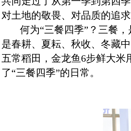
共同走过了从第一季到第四季
对土地的敬畏、对品质的追求
何为“三餐四季”？三餐，
是春耕、夏耘、秋收、冬藏中
五常稻田，金龙鱼6步鲜大米
了“三餐四季”的日常。