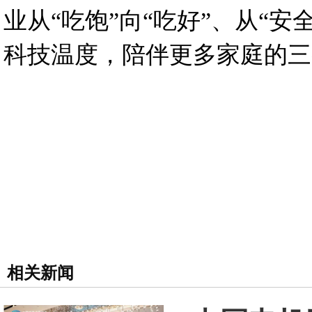
业从“吃饱”向“吃好”、从“
科技温度，陪伴更多家庭的三
相关新闻