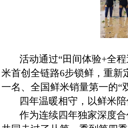
活动通过“田间体验+全程逛
米首创全链路6步锁鲜，重新
一名、全国鲜米销量第一的“
四年温暖相守，以鲜米陪
作为连续四年独家深度合作