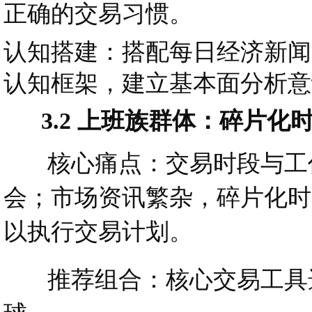
正确的交易习惯。
认知搭建：搭配每日经济新闻
认知框架，建立基本面分析意
3.2 上班族群体：碎片化
核心痛点：交易时段与工作
会；市场资讯繁杂，碎片化时
以执行交易计划。
推荐组合：核心交易工具选券