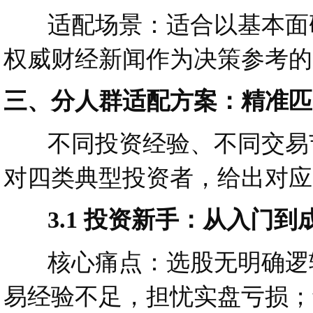
适配场景：适合以基本面研
权威财经新闻作为决策参考的
三、分人群适配方案：精准匹
不同投资经验、不同交易节
对四类典型投资者，给出对应
3.1 投资新手：从入门到
核心痛点：选股无明确逻辑
易经验不足，担忧实盘亏损；