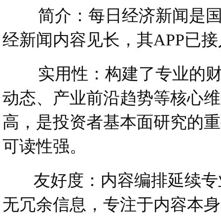
简介：每日经济新闻是国内
经新闻内容见长，其APP已
实用性：构建了专业的财经
动态、产业前沿趋势等核心维
高，是投资者基本面研究的重
可读性强。
友好度：内容编排延续专业
无冗余信息，专注于内容本身