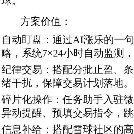
球。
方案价值：
自动盯盘：通过AI涨乐的一
略，系统7×24小时自动监
纪律交易：搭配分批止盈、条
绪干扰，保障交易计划落地。
碎片化操作：任务助手入驻微信
异动提醒、预填交易指令，跳
信息补给：搭配雪球社区的高