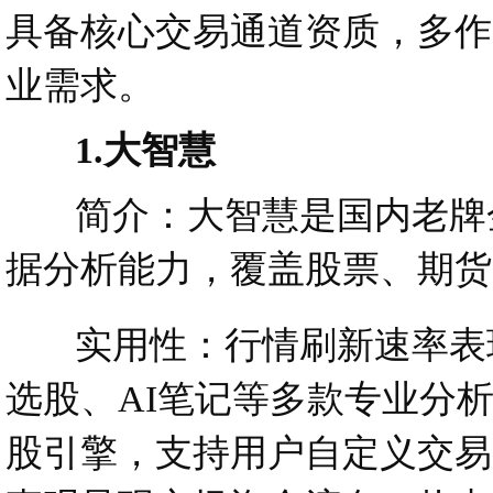
具备核心交易通道资质，多作
业需求。
1.大智慧
简介：大智慧是国内老牌金
据分析能力，覆盖股票、期货
实用性：行情刷新速率表现
选股、AI笔记等多款专业分
股引擎，支持用户自定义交易