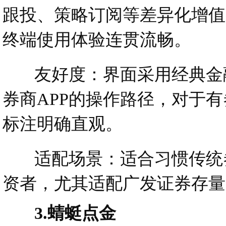
跟投、策略订阅等差异化增值
终端使用体验连贯流畅。
友好度：界面采用经典金融
券商APP的操作路径，对于
标注明确直观。
适配场景：适合习惯传统券
资者，尤其适配广发证券存量
3.蜻蜓点金