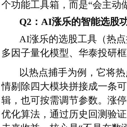
个功能工具箱，而是“会主动
Q2：AI涨乐的智能选股
AI涨乐的选股工具（热点
多因子量化模型、华泰投研框
以热点捕手为例，它将热点
情剔除四大模块拼接成一条可
辑，也可按需调节参数。涨停
优化算法，通过历史回测验证