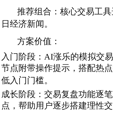
推荐组合：核心交易工具选券
日经济新闻。
方案价值：
入门阶段：AI涨乐的模拟交
节点附带操作提示，搭配热点
低入门门槛。
成长阶段：交易复盘功能逐笔
点，帮助用户逐步搭建理性交