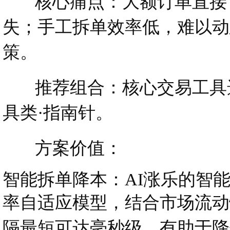
核心痛点：大额订单直接下
失；手工拆单效率低，难以动
策。
推荐组合：核心交易工具选
具类·指南针。
方案价值：
智能拆单降本：AI涨乐的智
率自适应模型，结合市场流动
隔最短可达毫秒级，有助于降