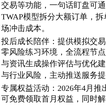
交易等功能，一句话盯盘可通
TWAP模型拆分大额订单，
场冲击成本。
投后成长陪伴：提供模拟交易
零风险练习环境，全流程节点
与资讯生成操作评估与优化建
与行业风险，主动推送服务提
专属权益活动：2026年4月推出
可免费领取首月权益，同时解