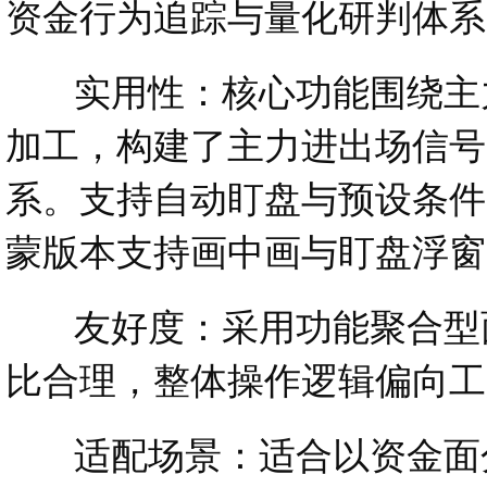
资金行为追踪与量化研判体系
实用性：核心功能围绕主力成
加工，构建了主力进出场信号
系。支持自动盯盘与预设条件
蒙版本支持画中画与盯盘浮窗
友好度：采用功能聚合型面
比合理，整体操作逻辑偏向工
适配场景：适合以资金面分