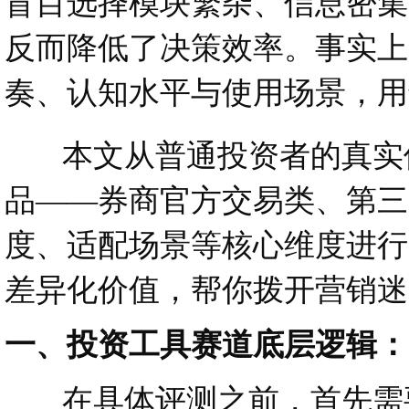
盲目选择模块繁杂、信息密集
反而降低了决策效率。事实上
奏、认知水平与使用场景，用
本文从普通投资者的真实使
品——券商官方交易类、第三
度、适配场景等核心维度进行
差异化价值，帮你拨开营销迷
一、投资工具赛道底层逻辑：
在具体评测之前，首先需要