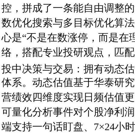
控，拼成了一条能自由调整的
数优化搜索与多目标优化算法
心是“不是在数涨停，而是在
络，搭配专业投研观点，匹配
投中决策与交易：拥有动态估
体系。动态估值基于华泰研究
营绩效四维度实现日频估值更
可量化分析事件对个股净利润
端支持一句话盯盘、7×24