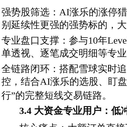
强势股筛选：AI涨乐的涨停
别延续性更强的强势标的，大
专业盘口支撑：参与10年Le
单透视、逐笔成交明细等专业
全链路闭环：搭配雪球实时追
控，结合AI涨乐的选股、盯盘
行”的完整短线交易链路。
3.4 大资金专业用户：低