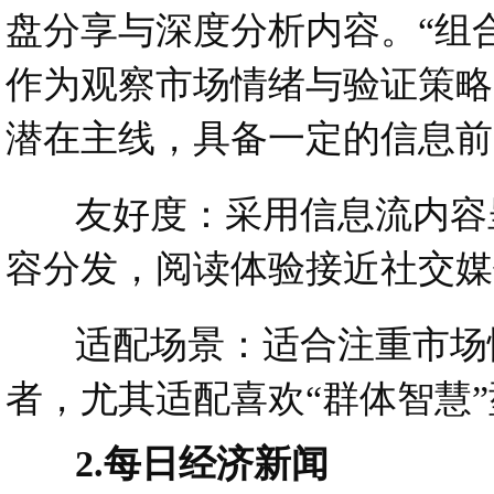
盘分享与深度分析内容。“组
作为观察市场情绪与验证策略
潜在主线，具备一定的信息前
友好度：采用信息流内容呈
容分发，阅读体验接近社交媒
适配场景：适合注重市场情
者，尤其适配喜欢“群体智慧
2.每日经济新闻