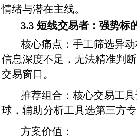
情绪与潜在主线。
3.3 短线交易者：强势标
核心痛点：手工筛选异动标
信息深度不足，无法精准判断
交易窗口。
推荐组合：核心交易工具选券
球，辅助分析工具选第三方专
方案价值：