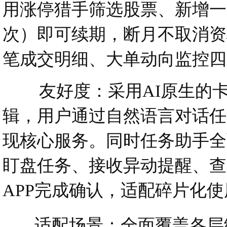
用涨停猎手筛选股票、新增一
次）即可续期，断月不取消资
笔成交明细、大单动向监控四
友好度：采用AI原生的卡片
辑，用户通过自然语言对话任
现核心服务。同时任务助手全面
盯盘任务、接收异动提醒、查
APP完成确认，适配碎片化
适配场景：全面覆盖各层级