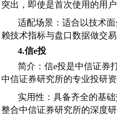
突出，即使是首次使用的用户
适配场景：适合以技术面分
赖技术指标与盘口数据做交易
4.信e投
简介：信e投是中信证券打
中信证券研究所的专业投研资
实用性：具备齐全的基础交
整合中信证券研究所的深度研