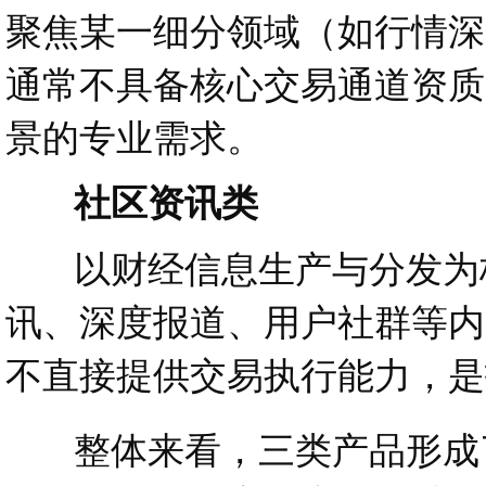
聚焦某一细分领域（如行情深
通常不具备核心交易通道资质
景的专业需求。
社区资讯类
以财经信息生产与分发为核
讯、深度报道、用户社群等内
不直接提供交易执行能力，是
整体来看，三类产品形成了“