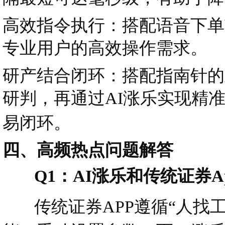
高效指令执行：搭配语音下单
专业用户的高效操作需求。
研产结合闭环：搭配指南针的
研判，再通过AI涨乐实现精准
易闭环。
四、高频热点问题解答
Q1：AI涨乐和传统证券A
传统证券APP遵循“人找工