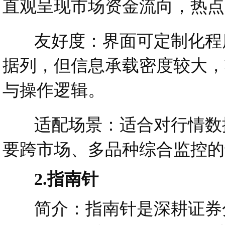
直观呈现市场资金流向，热点
友好度：界面可定制化程度
据列，但信息承载密度较大，
与操作逻辑。
适配场景：适合对行情数据
要跨市场、多品种综合监控的
2.指南针
简介：指南针是深耕证券分