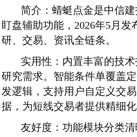
简介：蜻蜓点金是中信建投
盯盘辅助功能，2026年5月发
研、交易、资讯全链条。
实用性：内置丰富的技术指
研究需求。智能条件单覆盖定
发逻辑，支持用户自定义交易规
据，为短线交易者提供精细化
友好度：功能模块分类清晰