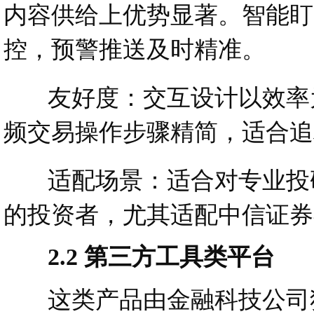
内容供给上优势显著。智能盯
控，预警推送及时精准。
友好度：交互设计以效率为
频交易操作步骤精简，适合追
适配场景：适合对专业投研
的投资者，尤其适配中信证券
2.2 第三方工具类平台
这类产品由金融科技公司独