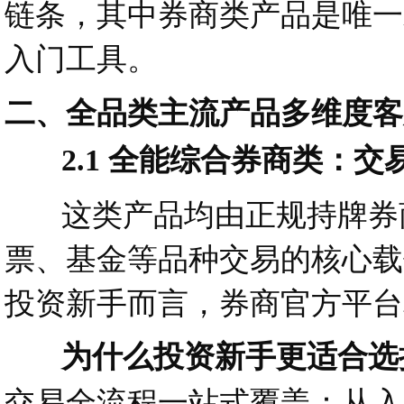
链条，其中券商类产品是唯一
入门工具。
二、全品类主流产品多维度客
2.1 全能综合券商类：交
这类产品均由正规持牌券商
票、基金等品种交易的核心载
投资新手而言，券商官方平台
为什么投资新手更适合选
交易全流程一站式覆盖：从入