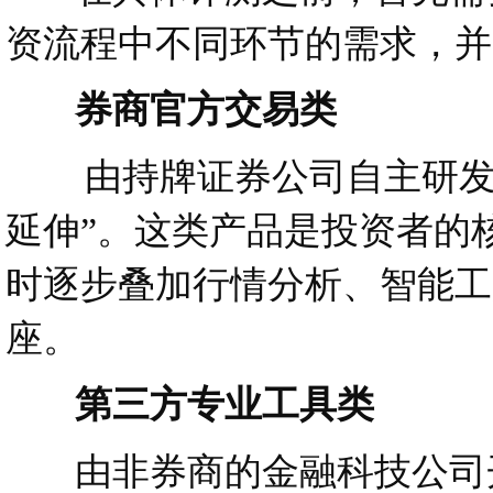
资流程中不同环节的需求，并
券商官方交易类
由持牌证券公司自主研发运
延伸”。这类产品是投资者的
时逐步叠加行情分析、智能工
座。
第三方专业工具类
由非券商的金融科技公司开