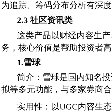
为追踪、筹码分布分析有深度
2.3 社区资讯类
这类产品以财经内容生产、
务，核心价值是帮助投资者高
1.雪球
简介：雪球是国内知名投资
拟等多元功能，与多家券商合
实用性：以UGC内容生态