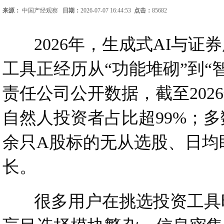
来源：
中国产经观察
日期：
2026-07-07 16:44:53
点击：
85682
2026年，生成式AI与证
工具正经历从“功能堆砌”到
责任公司公开数据，截至202
自然人投资者占比超99%；多
余只A股标的无从选股、日均
长。
很多用户在挑选投资工具时