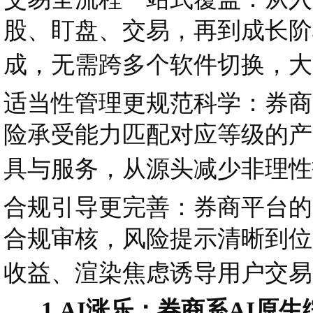
股、盯盘、交易，再到成长阶
成，无需跨多个软件切换，大
适当性管理更规范科学：券商
险承受能力匹配对应等级的产
具与服务，从源头减少非理性
合规引导更完善：券商平台的
合规审核，风险提示清晰到位
收益、渲染焦虑诱导用户交易
1.AI涨乐：券商系AI原