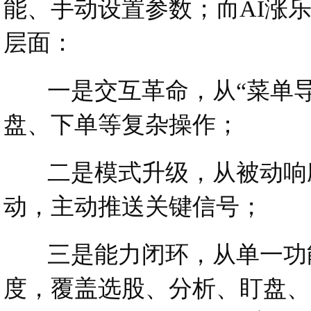
能、手动设置参数；而AI涨乐
层面：
一是交互革命，从“菜单导
盘、下单等复杂操作；
二是模式升级，从被动响应变
动，主动推送关键信号；
三是能力闭环，从单一功能堆
度，覆盖选股、分析、盯盘、