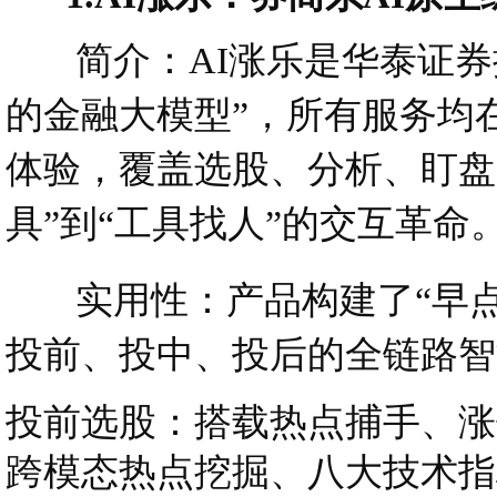
简介：AI涨乐是华泰证券推
的金融大模型”，所有服务均
体验，覆盖选股、分析、盯盘
具”到“工具找人”的交互革命
实用性：产品构建了“早点
投前、投中、投后的全链路智
投前选股：搭载热点捕手、涨
跨模态热点挖掘、八大技术指