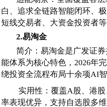
白、追求全链路智能闭环、极
短线交易者、大资金投资者等
2.易淘金
简介：易淘金是广发证券推
能体系为核心特色，2026年完
绕投资全流程布局十余项AI
实用性：覆盖A股、港股、
率表现优异，支持自选股多维