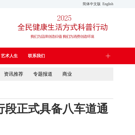
简体中文版
English
艺术人生
联系我们
资讯推荐
专题报道
商业
行段正式具备八车道通