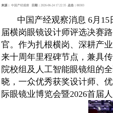
来源：
中国产经观察
日期：
2026-06-24 17:22:35
点击：
88303
中国产经观察消息 6月15日
届横岗眼镜设计师评选决赛路
官。作为扎根横岗、深耕产业
来十周年里程碑节点，兼具传
院校组及人工智能眼镜组的全
晓，一众优秀获奖设计师、优
际眼镜业博览会暨2026首