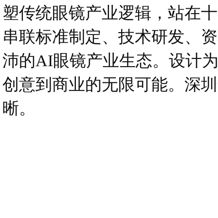
塑传统眼镜产业逻辑，站在十
串联标准制定、技术研发、资
沛的AI眼镜产业生态。设计
创意到商业的无限可能。深圳
晰。