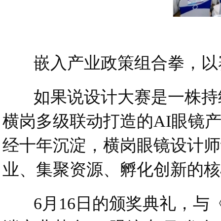
嵌入产业政策组合拳，以赛为
如果说设计大赛是一株持续
横岗多级联动打造的AI眼镜
经十年沉淀，横岗眼镜设计师
业、集聚资源、孵化创新的核
6月16日的颁奖典礼，与《