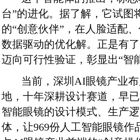
台”的进化。据了解，它试图
的“创意伙伴”，在人脸适配
数据驱动的优化解。正是有了
迈向可行性验证，彰显出“智
当前，深圳AI眼镜产业布
地，十年深耕设计赛道，早已
智能眼镜的设计模式、生产逻
体，让969份人工智能眼镜