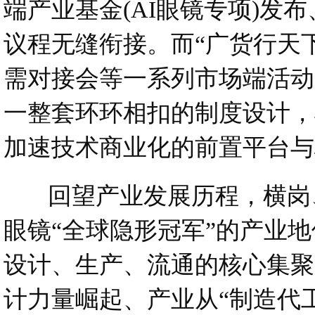
端产业基金(AI眼镜专项)发
议程无缝衔接。而“广货行天
需对接会等一系列市场端活动
一整套环环相扣的制度设计，
加速技术商业化的前置平台与
回望产业发展历程，横岗、
眼镜“全球隐形冠军”的产业
设计、生产、流通的核心集聚
计力量崛起、产业从“制造代工