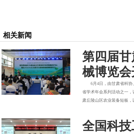
相关新闻
第四届甘
械博览会
6月4日，由甘肃省科协、
省学术年会系列活动之一，
肃丘陵山区农业装备短板，
全国科技