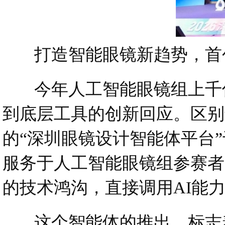
打造智能眼镜新趋势，首创
今年人工智能眼镜组上千份
到底层工具的创新回应。区别
的“深圳眼镜设计智能体平台
服务于人工智能眼镜组参赛者
的技术鸿沟，直接调用AI能
这个智能体的推出，标志着