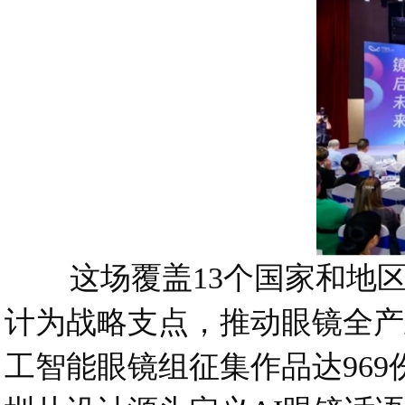
这场覆盖13个国家和地区、
计为战略支点，推动眼镜全产
工智能眼镜组征集作品达969