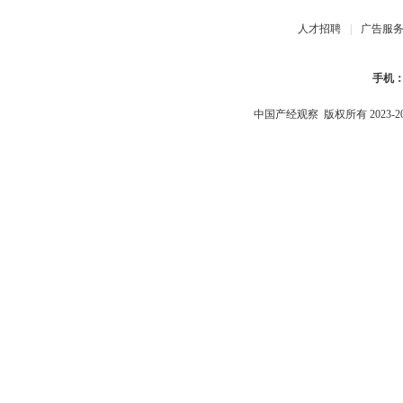
人才招聘
|
广告服
手机
中国产经观察
版权所有 2023-2