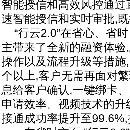
智能授信和高效风控通过
速智能授信和实时审批,
“
行云2.0”在省心、
主带来了全新的融资体验
操作以及流程升级等措施
个以上,客户无需再面对
息给客户确认,一键绑卡
申请效率。视频技术的升
接通成功率提升至99.6%