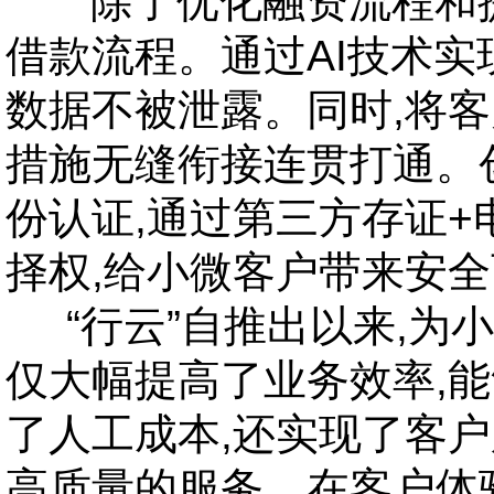
除了优化融资流程和提升
借款流程。通过AI技术实
数据不被泄露。同时,将
措施无缝衔接连贯打通。
份认证,通过第三方存证
择权,给小微客户带来安
“
行云”自推出以来,为
仅大幅提高了业务效率,
了人工成本,还实现了客
高质量的服务。在客户体验