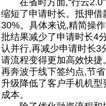
在省时方面,“行云2.0
缩短了申请时长。抵押借
30%。具体来说,精简操
批结果减少了申请时长4分
认并行,再减少申请时长3
请流程变得更加高效快捷。
再奔波于线下签约点,节
升级降低了客户手机机型
成本。