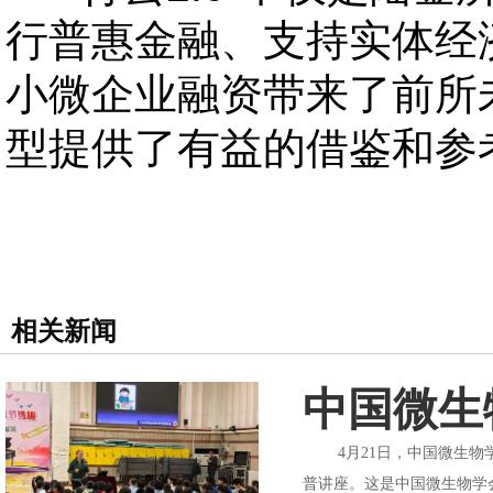
行普惠金融、支持实体经
小微企业融资带来了前所
型提供了有益的借鉴和参
相关新闻
中国微生
4月21日，中国微生物学
普讲座。这是中国微生物学