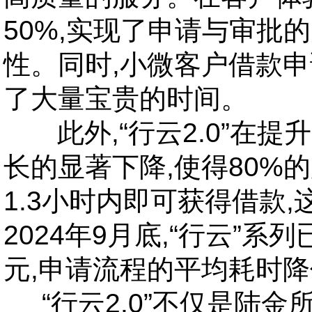
50%,实现了申请与审批
性。同时,小微客户借款申
了大量宝贵的时间。
此外,“行云2.0”在
长的显著下降,使得80%
1.3小时内即可获得借款
2024年9月底,“行云”系
元,申请流程的平均耗时降
“
行云2.0”不仅是陆