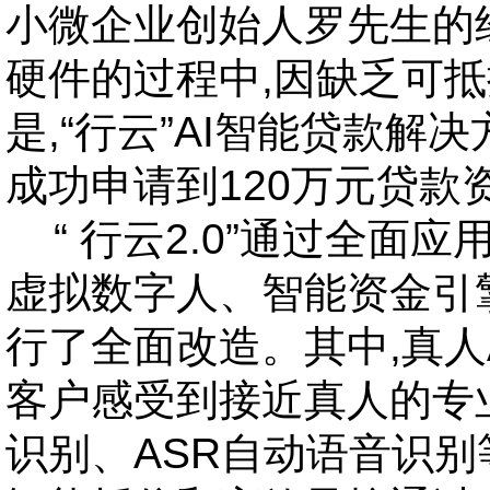
小微企业创始人罗先生的
硬件的过程中,因缺乏可
是,“行云”AI智能贷款解
成功申请到120万元贷款
“
行云2.0”通过全面
虚拟数字人、智能资金引
行了全面改造。其中,真人
客户感受到接近真人的专
识别、ASR自动语音识别