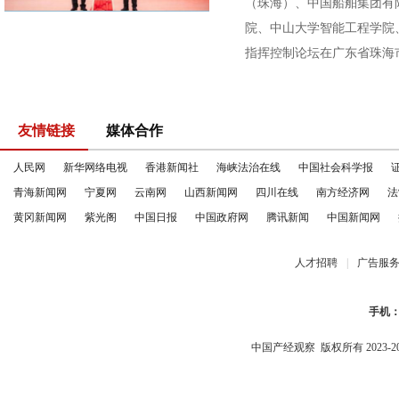
（珠海）、中国船舶集团有
院、中山大学智能工程学院
指挥控制论坛在广东省珠海市
友情链接
媒体合作
人民网
新华网络电视
香港新闻社
海峡法治在线
中国社会科学报
青海新闻网
宁夏网
云南网
山西新闻网
四川在线
南方经济网
法
黄冈新闻网
紫光阁
中国日报
中国政府网
腾讯新闻
中国新闻网
人才招聘
|
广告服
手机
中国产经观察
版权所有 2023-2