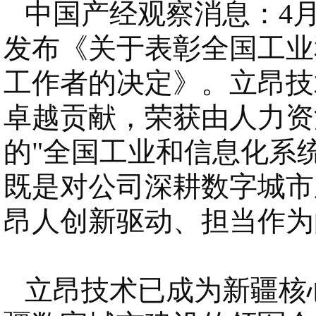
中国产经观察消息：
4
发布《
关于表彰全国工业
工作者的决定
》。立昂技
卓越贡献，荣获由人力资
的
"全国工业和信息化系
既是对公司深耕数字城市
昂人创新驱动、担当作为
立昂技术已成为新疆核