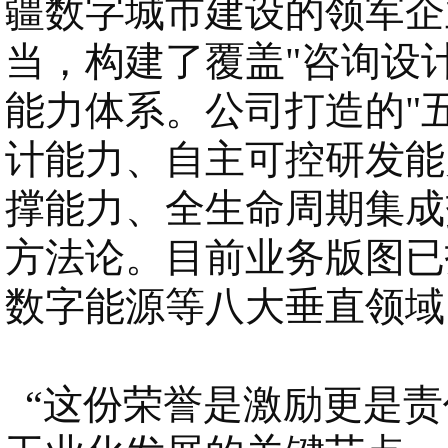
疆数字城市建设的领军企
当，构建了覆盖"咨询设计
能力体系。公司打造的"
计能力、自主可控研发能
撑能力、全生命周期集成
方法论。目前业务版图已
数字能源等八大垂直领域
“
这份荣誉是激励更是责