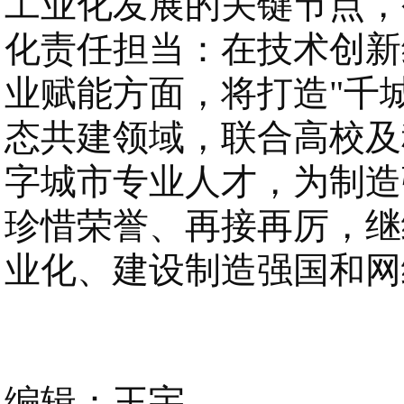
工业化发展的关键节点，
化
责任
担当：在技术创新
业赋能方面，将打造
"千
态共建领域，联合高校及
字城市专业人才，为制造
珍惜荣誉、再接再厉，继
业化、建设制造强国和网
编辑：王宇