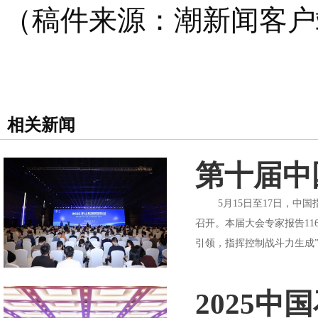
（稿件来源：潮新闻客户
相关新闻
第十届中
5月15日至17日，中国
召开。本届大会专家报告11
引领，指挥控制战斗力生成”
2025