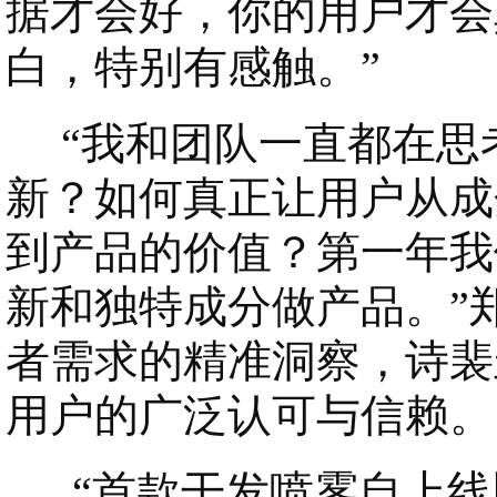
据才会好，你的用户才会
白，特别有感触。”
“我和团队一直都在思
新？如何真正让用户从成
到产品的价值？第一年我
新和独特成分做产品。”
者需求的精准洞察，诗裴
用户的广泛认可与信赖。
“首款干发喷雾自上线以