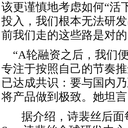
该更谨慎地考虑如何“活
投入，我们根本无法研发
前我们走的这些路是对的
“A轮融资之后，我们便
专注于按照自己的节奏推
已达成共识：要与国内乃
将产品做到极致。她坦言
据介绍，诗裴丝后面每