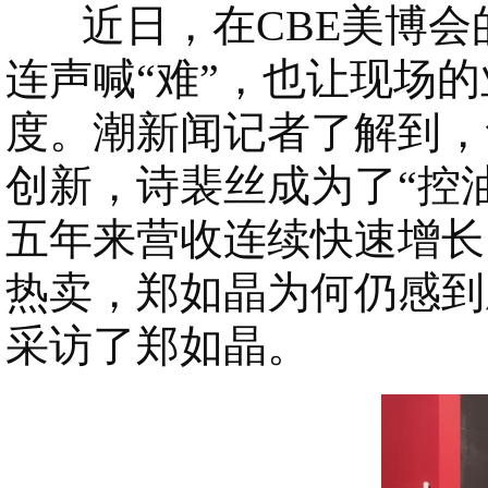
近日，在CBE美博会的
连声喊“难”，也让现场
度。潮新闻记者了解到，
创新，诗裴丝成为了“控
五年来营收连续快速增长
热卖，郑如晶为何仍感到
采访了郑如晶。