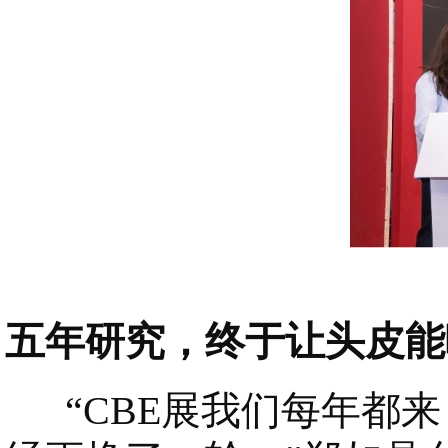
五年研究，终于让头皮能
“CBE展我们每年都来