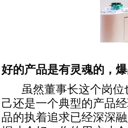
好的产品是有灵魂的，爆
虽然董事长这个岗位也
己还是一个典型的产品经
品的执着追求已经深深融