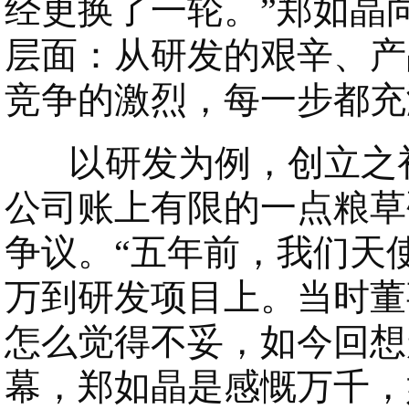
经更换了一轮。”郑如晶
层面：从研发的艰辛、产
竞争的激烈，每一步都充
以研发为例，创立之初
公司账上有限的一点粮草
争议。“五年前，我们天使
万到研发项目上。当时董
怎么觉得不妥，如今回想
幕，郑如晶是感慨万千，