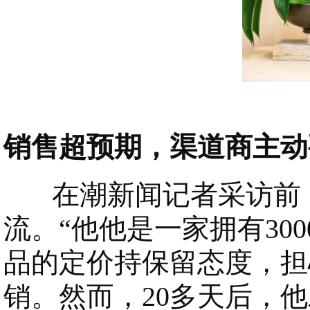
销售超预期，渠道商主动
在潮新闻记者采访前，
流。“他他是一家拥有30
品的定价持保留态度，担
销。然而，20多天后，他