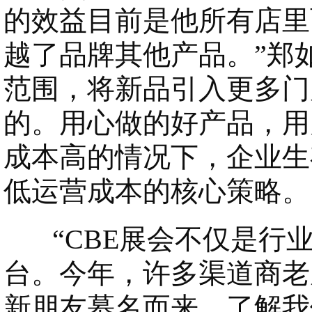
的效益目前是他所有店里
越了品牌其他产品。”郑
范围，将新品引入更多门
的。用心做的好产品，用
成本高的情况下，企业生
低运营成本的核心策略。
“CBE展会不仅是行业
台。今年，许多渠道商老
新朋友慕名而来，了解我