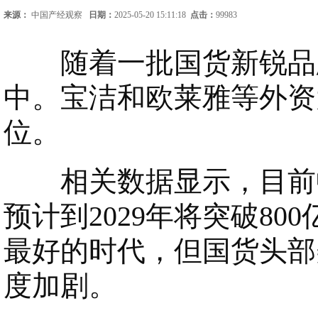
来源：
中国产经观察
日期：
2025-05-20 15:11:18
点击：
99983
随着一批国货新锐品牌
中。宝洁和欧莱雅等外资
位。
相关数据显示，目前中
预计到2029年将突破8
最好的时代，但国货头部
度加剧。