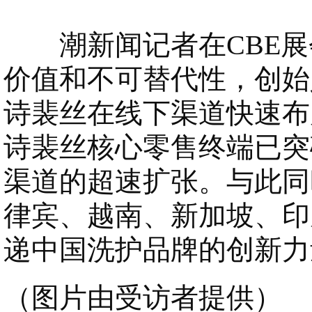
潮新闻记者在CBE展
价值和不可替代性，创始
诗裴丝在线下渠道快速布
诗裴丝核心零售终端已突
渠道的超速扩张。与此同
律宾、越南、新加坡、印
递中国洗护品牌的创新力
（图片由受访者提供）