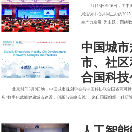
5月15日至16日，由中
局油调中心共同主办的20
生产力发展”为主题，围绕数
中国城市
市、社区
合国科技
北京时间5月8日晚，中国城市规划学会与中国科协联合国咨商可持续城
焦“数字化赋能健康城市建设：创新与策略实践”。来自国际组织、科研院
人工智能