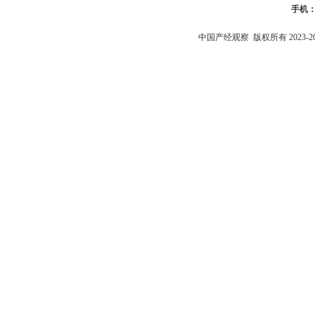
手机
中国产经观察
版权所有 2023-2