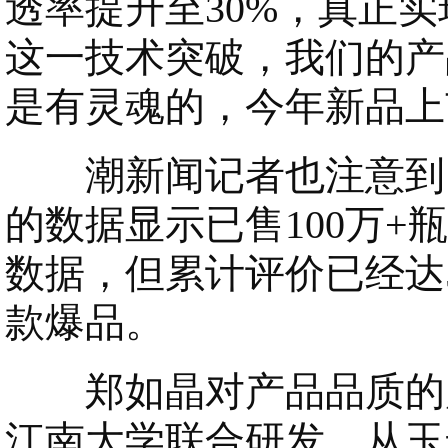
透率提升至30%，真正实
这一技术突破，我们的产
是有灵魂的，今年新品上市
潮新闻记者也注意到，S
的数据显示已售100万+
数据，但累计评价已经达
款爆品。
郑如晶对产品品质的严
江南大学联合研发，从玉