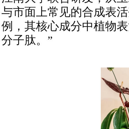
与市面上常见的合成表活剂
例，其核心成分中植物表
分子肽。”