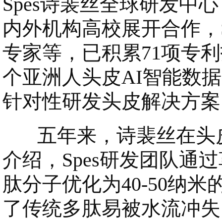
Spes诗裴丝全球研发
内外机构高校展开合作，
专家等，已积累71项专
个亚洲人头皮AI智能数
针对性研发头皮解决方案
五年来，诗裴丝在头皮
介绍，Spes研发团队
肽分子优化为40-50纳
了传统多肽易被水流冲失