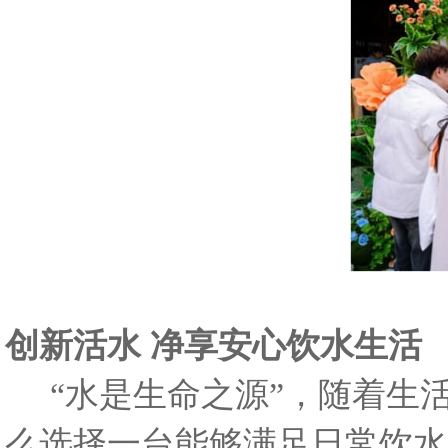
创新活水 净享安心饮水生活
“水是生命之源”，随着生
么选择一台能够满足日常饮水