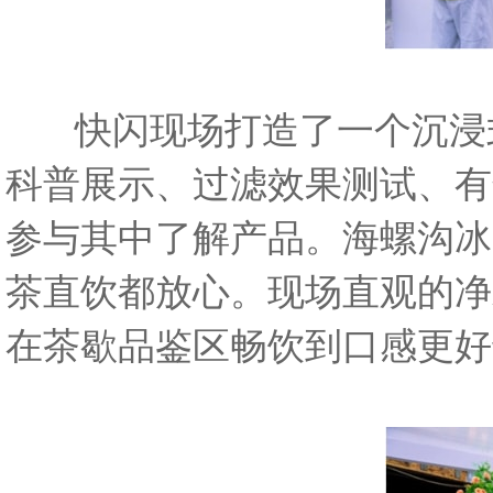
快闪现场打造了一个沉浸式
科普展示、过滤效果测试、有
参与其中了解产品。海螺沟冰
茶直饮都放心。现场直观的净
在茶歇品鉴区畅饮到口感更好