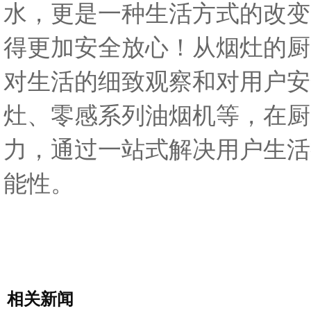
水，更是一种生活方式的改变
得更加安全放心！从烟灶的厨
对生活的细致观察和对用户安
灶、零感系列油烟机等，在厨
力，通过一站式解决用户生活
能性。
相关新闻