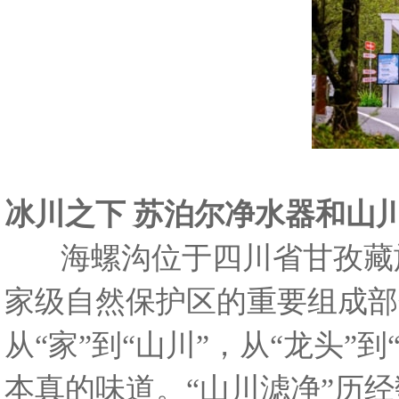
冰川之下 苏泊尔净水器和山
海螺沟位于四川省甘孜藏族
家级自然保护区的重要组成部
从“家”到“山川”，从“龙头
本真的味道。“山川滤净”历