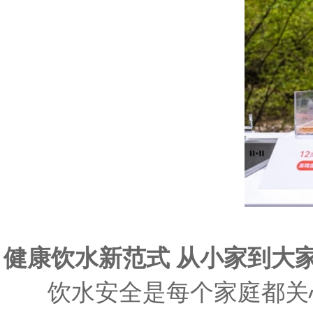
健康饮水新范式 从小家到大
饮水安全是每个家庭都关心