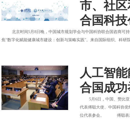
市、社区
合国科技
北京时间5月8日晚，中国城市规划学会与中国科协联合国咨商可持续城
焦“数字化赋能健康城市建设：创新与策略实践”。来自国际组织、科研院
人工智能
合国成功
5月6日，中国、赞比亚常
代表傅聪大使、中国科协党
位代表参会。 傅聪表示，