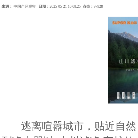
来源：
中国产经观察
日期：
2025-05-21 16:08:25
点击：
97928
逃离喧嚣城市，贴近自然，回