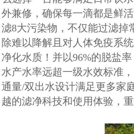
外兼修，确保每一滴都是鲜活
滤8大污染物，不仅能过滤掉
除难以降解且对人体免疫系统有
净化水质！并以96%的脱盐
水产水率远超一级水效标准，
通量/双出水设计满足更多家
越的滤净科技和使用体验，重