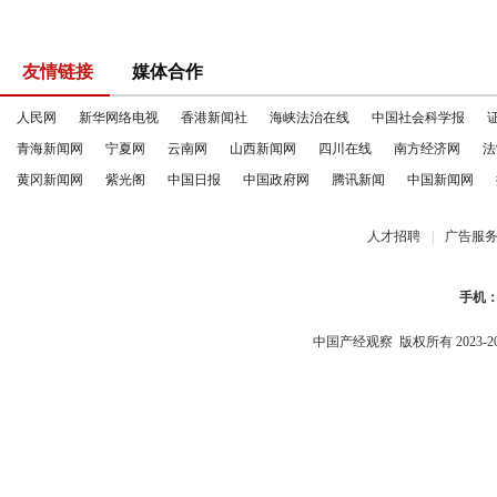
友情链接
媒体合作
人民网
新华网络电视
香港新闻社
海峡法治在线
中国社会科学报
青海新闻网
宁夏网
云南网
山西新闻网
四川在线
南方经济网
法
黄冈新闻网
紫光阁
中国日报
中国政府网
腾讯新闻
中国新闻网
人才招聘
|
广告服
手机
中国产经观察
版权所有 2023-2