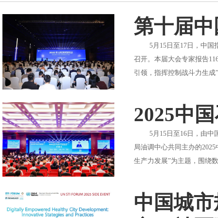
第十届中
5月15日至17日，中国
召开。本届大会专家报告11
引领，指挥控制战斗力生成”
2025
5月15日至16日，由中
局油调中心共同主办的20
生产力发展”为主题，围绕数
中国城市