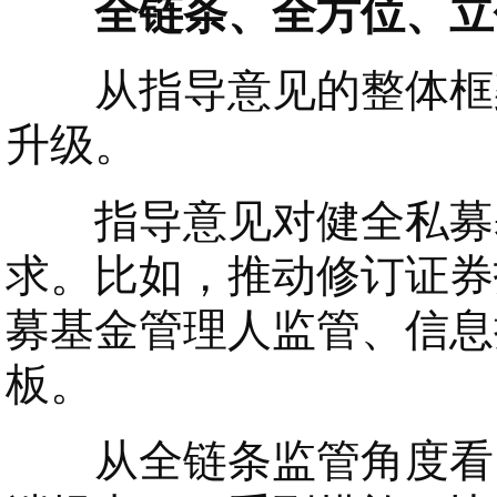
全链条、全方位、立体
从指导意见的整体框架
升级。
指导意见对健全私募基
求。比如，推动修订证券
募基金管理人监管、信息
板。
从全链条监管角度看，