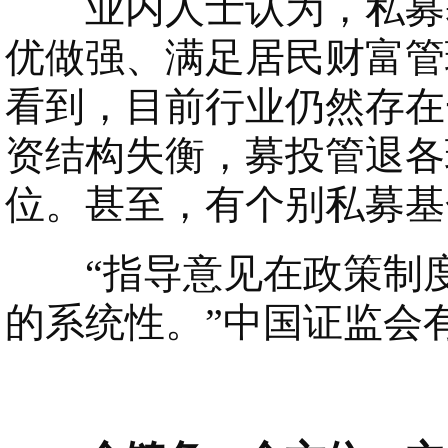
业内人士认为，私募基
优做强、满足居民财富管
看到，目前行业仍然存在
资结构失衡，募投管退各
位。甚至，有个别私募基
“指导意见在政策制度
的系统性。”中国证监会