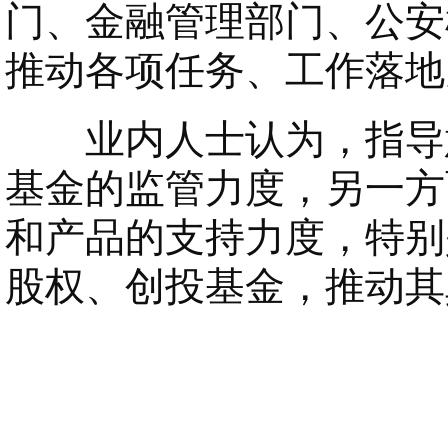
门、金融管理部门、公安
推动各项任务、工作落地
业内人士认为，指导意
基金的监管力度，另一方
和产品的支持力度，特别
股权、创投基金，推动其