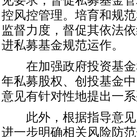
见要求，督促私募基金管
控风控管理。培育和规范
监督力度，督促其依法依
进私募基金规范运作。
在加强政府投资基金和
年私募股权、创投基金中
意见有针对性地提出一系
此外，根据指导意见，
进一步明确相关风险防范