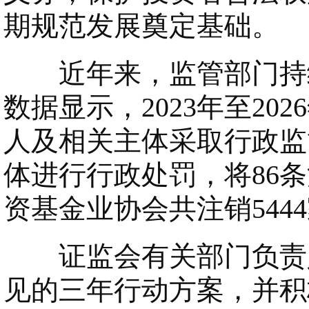
期规范发展奠定基础。
近年来，监管部门持续
数据显示，2023年至20
人及相关主体采取行政监
体进行行政处罚，将86
资基金业协会共注销544
证监会有关部门负责人
见的三年行动方案，并积