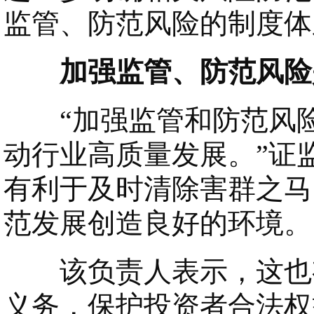
监管、防范风险的制度体
加强监管、防范风险是
“加强监管和防范风险
动行业高质量发展。”证
有利于及时清除害群之马
范发展创造良好的环境。
该负责人表示，这也有
义务，保护投资者合法权