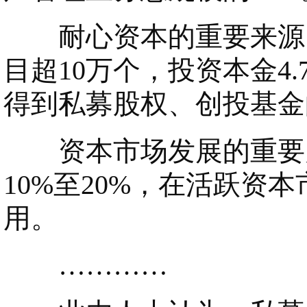
耐心资本的重要来源。
目超10万个，投资本金4
得到私募股权、创投基金
资本市场发展的重要力
10%至20%，在活跃
用。
…………