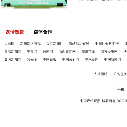
友情链接
媒体合作
人民网
新华网络电视
香港新闻社
海峡法治在线
中国社会科学报
青海新闻网
宁夏网
云南网
山西新闻网
四川在线
南方经济网
法
黄冈新闻网
紫光阁
中国日报
中国政府网
腾讯新闻
中国新闻网
人才招聘
|
广告服
手机
中国产经观察
版权所有 2023-2