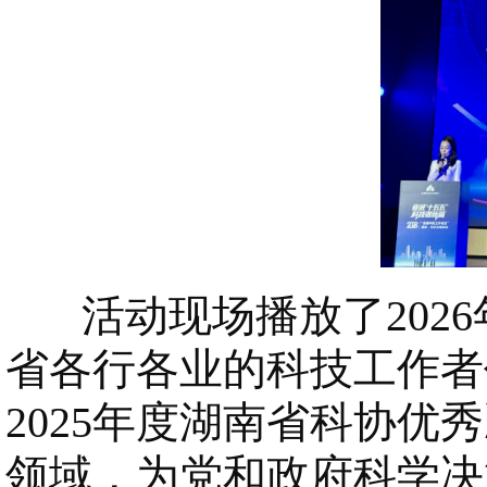
活动现场播放了2026
省各行各业的科技工作者
2025年度湖南省科协
领域，为党和政府科学决