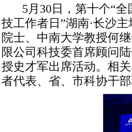
5月30日，第十个“全国
技工作者日”湖南·长沙
院士、中南大学教授何继
限公司科技委首席顾问陆
授史才军出席活动。相关
者代表、省、市科协干部