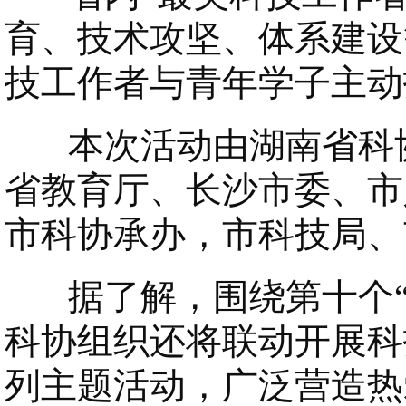
育、技术攻坚、体系建设
技工作者与青年学子主动
本次活动由湖南省科协
省教育厅、长沙市委、市
市科协承办，市科技局、
据了解，围绕第十个“
科协组织还将联动开展科
列主题活动，广泛营造热