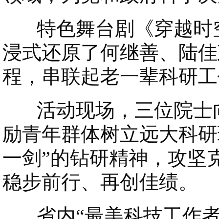
特色舞台剧《穿越时空
浸式还原了何继善、陆佳
程，串联起老一辈科研工
活动现场，三位院士向
励青年群体树立远大科研
一剑”的钻研精神，攻坚
稳步前行、再创佳绩。
省内“最美科技工作者