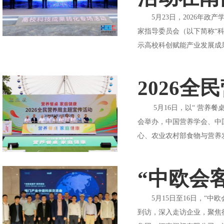
5月23日，2026年政
家指导委员会（以下简称“
示高校科创赋能产业发展成
2026
5月16日，以“ 营养餐桌
会举办，中国营养学会、中
心、农业农村部食物与营养
“中欧会
5月15日至16日，“中
到访，深入走访企业，聚焦