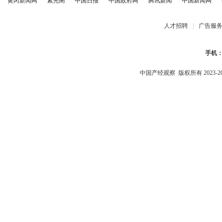
黄冈新闻网
紫光阁
中国日报
中国政府网
腾讯新闻
中国新闻网
人才招聘
|
广告服
手机
中国产经观察
版权所有 2023-2