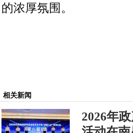
的浓厚氛围。
相关新闻
2026
活动在南