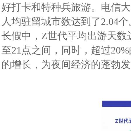
好打卡和特种兵旅游。电信大
人均驻留城市数达到了2.04
长假中，Z世代平均出游天数达
至21点之间，同时，超过2
的增长，为夜间经济的蓬勃发