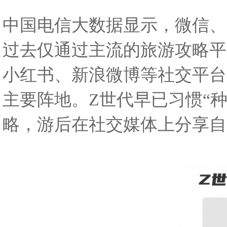
中国电信大数据显示，微信、
过去仅通过主流的旅游攻略平
小红书、新浪微博等社交平台
主要阵地。Z世代早已习惯“种
略，游后在社交媒体上分享自