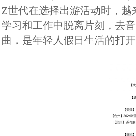
Z
世代在选择出游活动时，越
学习和工作中脱离片刻，去音
曲，是年轻人假日生活的打开