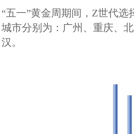
“
五一”黄金周期间，Z世代选
城市分别为：广州、重庆、北
汉。