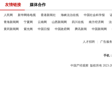
友情链接
媒体合作
人民网
新华网络电视
香港新闻社
海峡法治在线
中国社会科学报
青海新闻网
宁夏网
云南网
山西新闻网
四川在线
南方经济网
法
黄冈新闻网
紫光阁
中国日报
中国政府网
腾讯新闻
中国新闻网
人才招聘
|
广告服
手机
中国产经观察
版权所有 2023-2