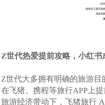
Z世代热爱提前攻略，小红书
Z
世代大多拥有明确的旅游目
在飞猪、携程等旅行APP上
旅游经济带动下，飞猪旅行 