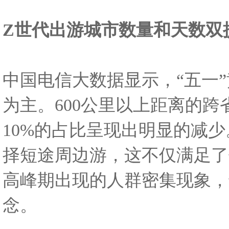
Z世代出游城市数量和天数双
中国电信大数据显示，“五一”
为主。600公里以上距离的
10%的占比呈现出明显的减
择短途周边游，这不仅满足了
高峰期出现的人群密集现象，
念。