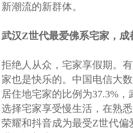
新潮流的新群体。
武汉Z世代最爱佛系宅家，成
拒绝人从众，宅家享假期。有
家也是快乐的。中国电信大数据
居住地宅家的比例为37.3
选择宅家享受慢生活，在熟悉
荣耀和抖音成为最受Z世代偏