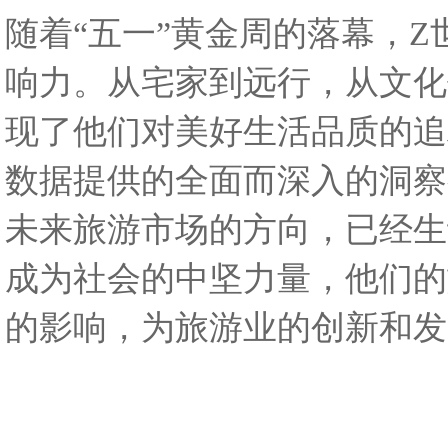
随着“五一”黄金周的落幕，
响力。从宅家到远行，从文化
现了他们对美好生活品质的追
数据提供的全面而深入的洞察
未来旅游市场的方向，已经生
成为社会的中坚力量，他们的
的影响，为旅游业的创新和发