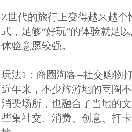
Z
世代的旅行正变得越来越个
式，足够“好玩”的体验就足
体验意愿较强。
玩法1：商圈淘客--社交购物
近年来，不少旅游地的商圈不
消费场所，也融合了当地的文
些集社交、消费、创意、打卡