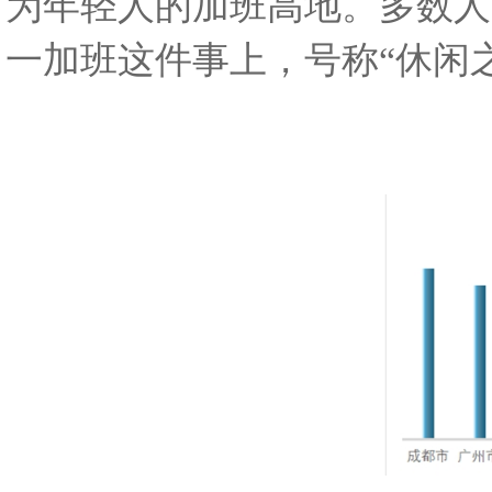
为年轻人的加班高地。多数人
一加班这件事上，号称“休闲