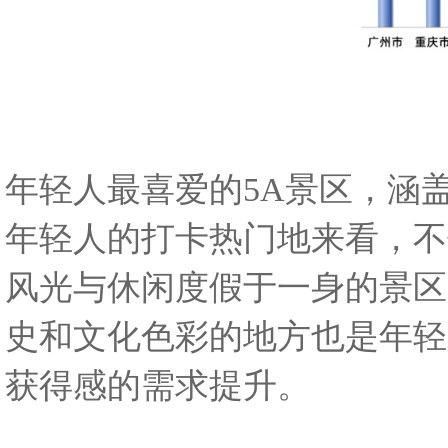
年轻人最喜爱的5A景区，涵
年轻人的打卡热门地来看，不
风光与休闲度假于一身的景区
史和文化色彩的地方也是年轻
获得感的需求提升。