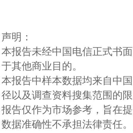
声明：
本报告未经中国电信正式书面
于其他商业目的。
本报告中样本数据均来自中国
径以及调查资料搜集范围的限
报告仅作为市场参考，旨在提
数据准确性不承担法律责任。