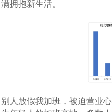
满拥抱新生活。
别人放假我加班，被迫营业心