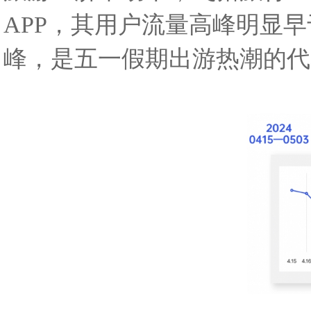
APP，其用户流量高峰明显早
峰，是五一假期出游热潮的代