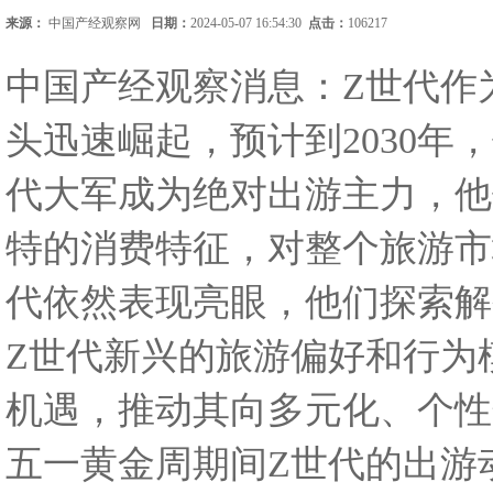
来源：
中国产经观察网
日期：
2024-05-07 16:54:30
点击：
106217
中国产经观察消息：Z世代作
头迅速崛起，预计到2030
代大军成为绝对出游主力，他
特的消费特征，对整个旅游市
代依然表现亮眼，他们探索解
Z
世代新兴的旅游偏好和行为
机遇，推动其向多元化、个性
五一黄金周期间Z世代的出游