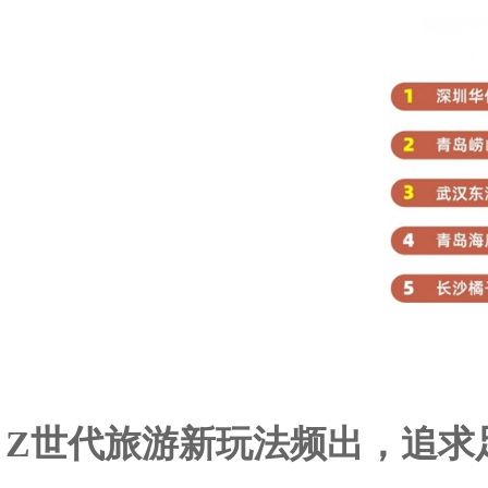
Z世代旅游新玩法频出，追求足