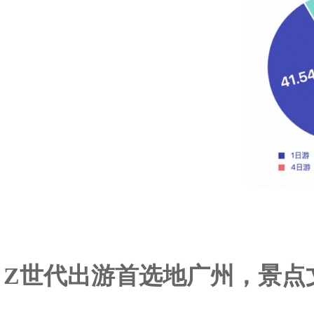
Z世代出游首选地广州，景点