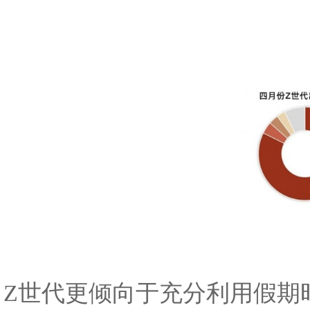
Z
世代更倾向于充分利用假期