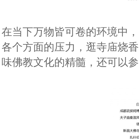
在当下万物皆可卷的环境中，
各个方面的压力，逛寺庙烧香
味佛教文化的精髓，还可以参