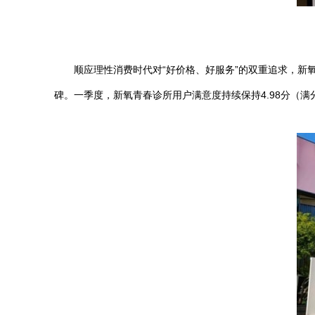
顺应理性消费时代对“好价格、好服务”的双重追求，新氧
碑。一季度，新氧青春诊所用户满意度持续保持4.98分（满