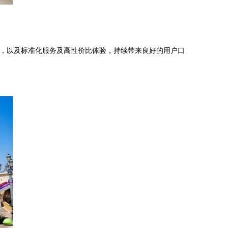
明，以及标准化服务及高性价比体验，持续带来良好的用户口