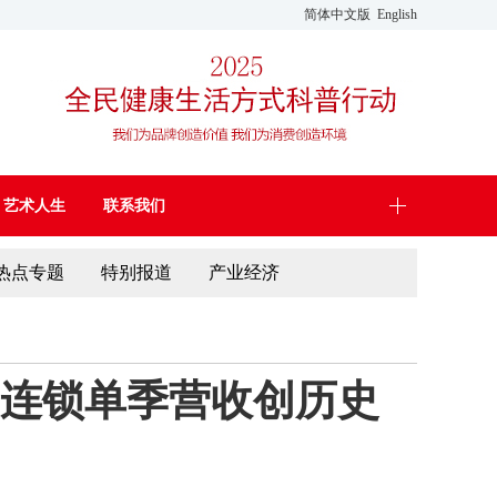
简体中文版
English
艺术人生
联系我们
热点专题
特别报道
产业经济
美连锁单季营收创历史