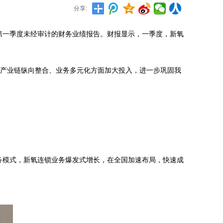
分享:
年第一季度未经审计的财务业绩报告。财报显示，一季度，新氧
。
在产业链纵向整合、业务多元化方面加大投入，进一步巩固我
务模式，新氧连锁业务爆发式增长，在全国加速布局，快速成