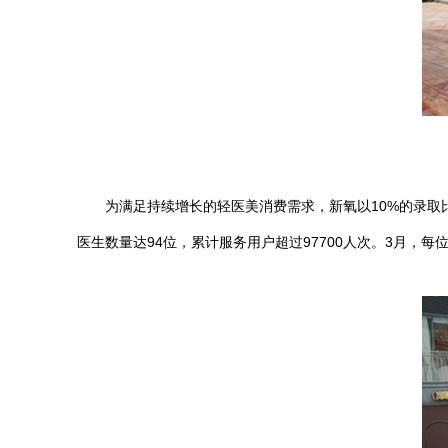
为满足持续增长的轻医美消费需求，新氧以10%的录取比
医生数量达94位，累计服务用户超过97700人次。3月，每