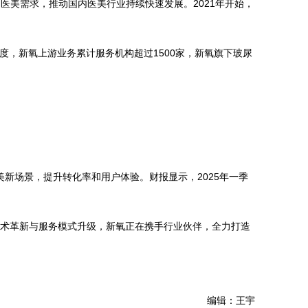
美需求，推动国内医美行业持续快速发展。2021年开始，
季度，新氧上游业务累计服务机构超过1500家，新氧旗下玻尿
新场景，提升转化率和用户体验。财报显示，2025年一季
技术革新与服务模式升级，新氧正在携手行业伙伴，全力打造
编辑：王宇