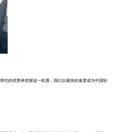
替代的优势来把握这一机遇，我们以最快的速度成为中国轻