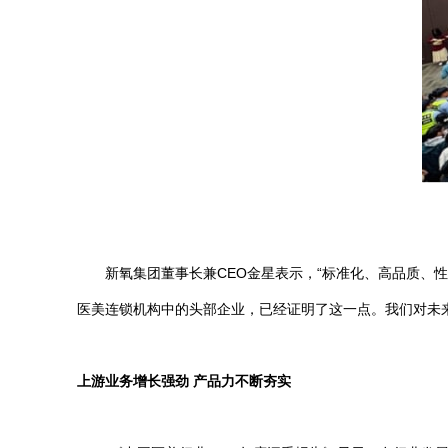
新氧集团董事长兼CEO金星表示，“标准化、高品质、性
医美连锁机构中的头部企业，已经证明了这一点。我们对未
上游业务增长强劲 产品力不断夯实