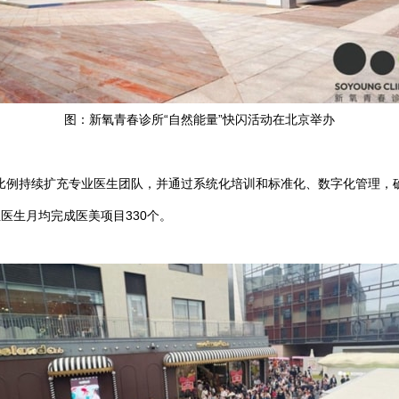
图：新氧青春诊所“自然能量”快闪活动在北京举办
例持续扩充专业医生团队，并通过系统化培训和标准化、数字化管理，确
位医生月均完成医美项目330个。