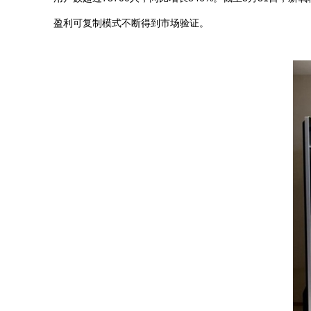
盈利可复制模式不断得到市场验证。