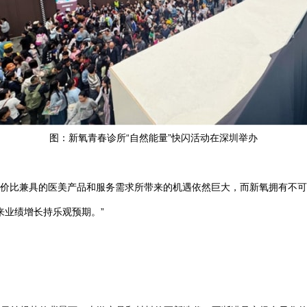
图：新氧青春诊所“自然能量”快闪活动在深圳举办
价比兼具的医美产品和服务需求所带来的机遇依然巨大，而新氧拥有不可
来业绩增长持乐观预期。”