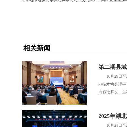
相关新闻
第二期县域
10月29日至
业技术协会理事
内容读释义、主
2025年
10月21日至