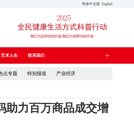
简体中文版
English
艺术人生
联系我们
热点专题
特别报道
产业经济
妈妈助力百万商品成交增