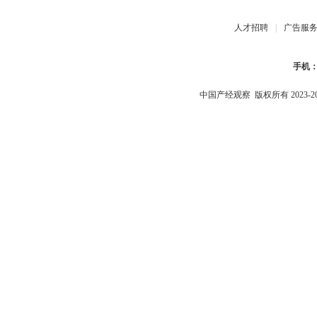
人才招聘
|
广告服
手机
中国产经观察
版权所有 2023-2