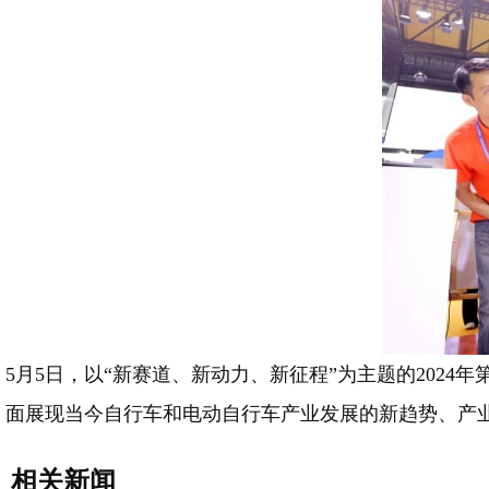
5月5日，以“新赛道、新动力、新征程”为主题的2024
面展现当今自行车和电动自行车产业发展的新趋势、产
相关新闻