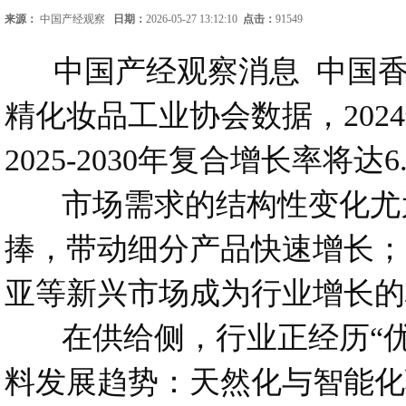
来源：
中国产经观察
日期：
2026-05-27 13:12:10
点击：
91549
中国产经观察消息 中国香
精化妆品工业协会数据，202
2025-2030年复合增长率将
市场需求的结构性变化尤为
捧，带动细分产品快速增长；
亚等新兴市场成为行业增长的
在供给侧，行业正经历“优胜
料发展趋势：天然化与智能化