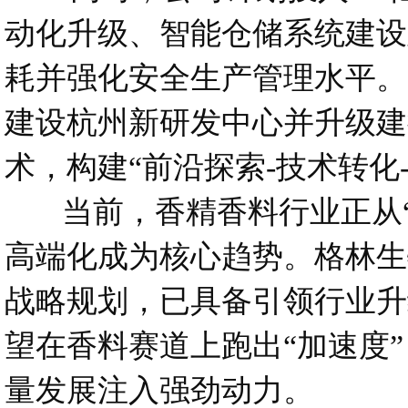
动化升级、智能仓储系统建设
耗并强化安全生产管理水平。7
建设杭州新研发中心并升级建
术，构建“前沿探索-技术转化
当前，香精香料行业正从“规
高端化成为核心趋势。格林生
战略规划，已具备引领行业升
望在香料赛道上跑出“加速度
量发展注入强劲动力。