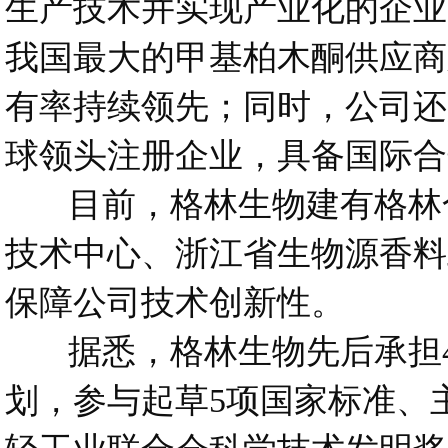
生产技术并实现产业化的企业
我国最大的甲基柏木酮供应商
有率持续领先；同时，公司还
球领头注册企业，具备国际合
目前，格林生物建有格林合
技术中心、浙江省生物源香料
保障公司技术创新性。
据悉，格林生物先后承担4
划，参与起草5项国家标准、