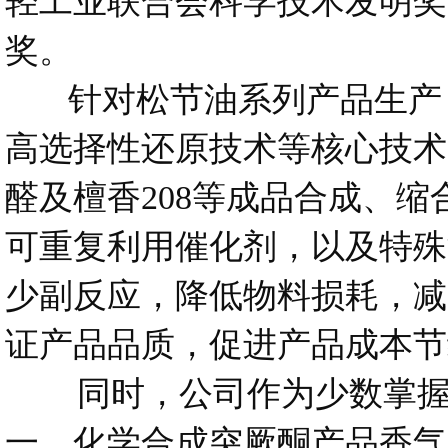
轻工业联合会科学技术发明奖
奖。
针对松节油系列产品生产，格
高选择性还原技术等核心技术
醛及檀香208等成品合成、
可重复利用催化剂，以及特殊
少副反应，降低物料损耗，减
证产品品质，促进产品成本节
同时，公司作为少数掌握突
一，化学合成突厥酮产品香气