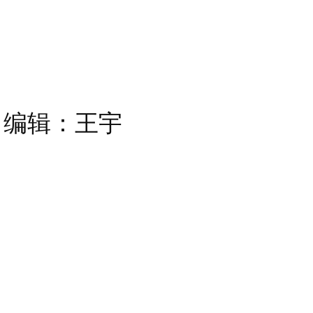
编辑：王宇