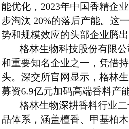
能优化，2023年中国香精企业
步淘汰 20%的落后产能。
势和规模效应的头部企业腾出
格林生物科技股份有限公司
和重要知名企业之一，凭借持
头。深交所官网显示，格林生物
募资6.9亿元加码高端香料
格林生物深耕香料行业二十
品体系，涵盖檀香、甲基柏木