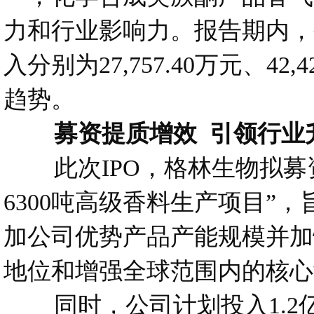
力和行业影响力。报告期内，
入分别为27,757.40万元、42
趋势。
募资提质增效 引领行业
此次IPO，格林生物拟募资6
6300吨高级香料生产项目
加公司优势产品产能规模并加
地位和增强全球范围内的核心
同时，公司计划投入1.2亿