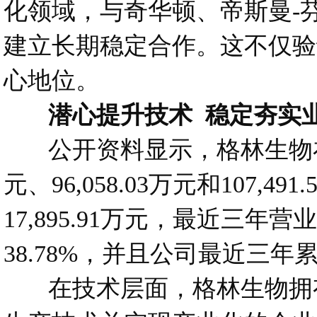
化领域，与奇华顿、帝斯曼-
建立长期稳定合作。这不仅验
心地位。
潜心提升技术 稳定夯实
公开资料显示，格林生物在2023
元、96,058.03万元和107,49
17,895.91万元，最近三年
38.78%，并且公司最近三年累
在技术层面，格林生物拥有