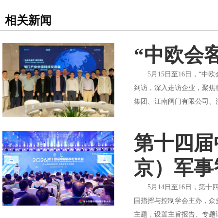
相关新闻
“中欧会
5月15日至16日，“中
到访，深入走访企业，聚焦
集团、江南阀门有限公司、
第十四届
京）军事
5月14日至16日，第十
国指挥与控制学会主办，众
主题，设置主旨报告、专题论