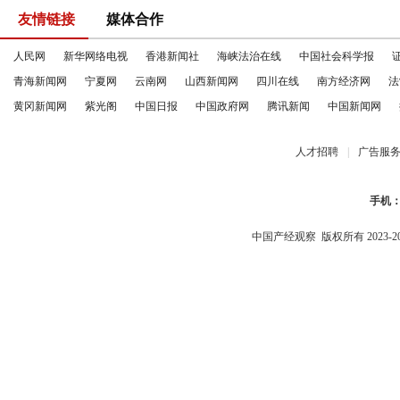
友情链接
媒体合作
人民网
新华网络电视
香港新闻社
海峡法治在线
中国社会科学报
青海新闻网
宁夏网
云南网
山西新闻网
四川在线
南方经济网
法
黄冈新闻网
紫光阁
中国日报
中国政府网
腾讯新闻
中国新闻网
人才招聘
|
广告服
手机
中国产经观察
版权所有 2023-2