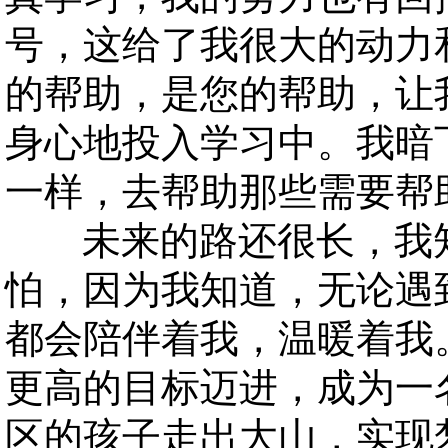
号，这给了我很大的动力
的帮助，是您的帮助，让
身心地投入学习中。我暗
一样，去帮助那些需要帮
未来的路还很长，我知
怕，因为我知道，无论遇
都会陪伴着我，温暖着我
更高的目标迈进，成为一
区的孩子走出大山，实现