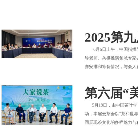
2025
6月6日上午，中国指挥与
导老师、兵棋推演领域专家
赛安排和筹备情况，与会人
第六届“
5月18日，由中国茶叶学
动，本届云茶会以“茶和世界
同展现茶文化的多样魅力与