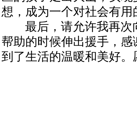
想，成为一个对社会有用
最后，请允许我再次向
帮助的时候伸出援手，感
到了生活的温暖和美好。