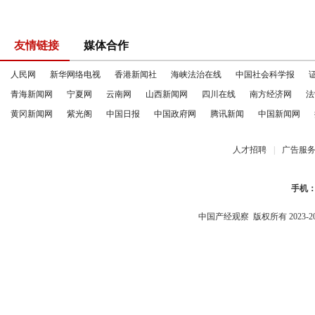
友情链接
媒体合作
人民网
新华网络电视
香港新闻社
海峡法治在线
中国社会科学报
青海新闻网
宁夏网
云南网
山西新闻网
四川在线
南方经济网
法
黄冈新闻网
紫光阁
中国日报
中国政府网
腾讯新闻
中国新闻网
人才招聘
|
广告服
手机
中国产经观察
版权所有 2023-2