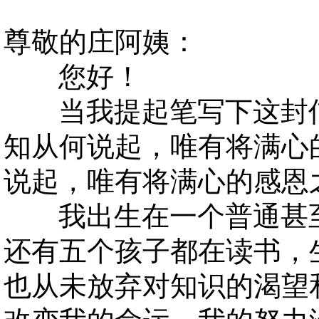
尊敬的庄阿姨：
您好！
当我提起笔写下这封信
知从何说起，唯有将满心
说起，唯有将满心的感恩
我出生在一个普通甚至
还有五个孩子都在读书，
也从未放弃对知识的渴望