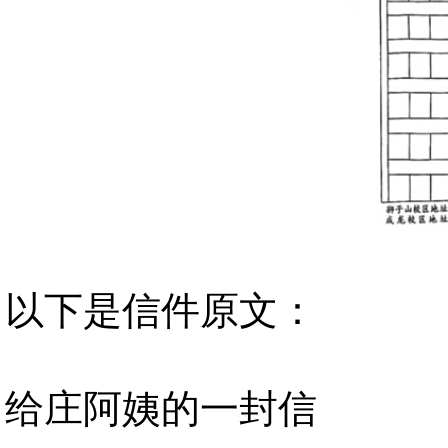
以下是信件原文：
给庄阿姨的一封信