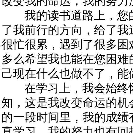
改变我的命运，我的努力
我的读书道路上，您的
了我前行的方向，给了我
很忙很累，遇到了很多困
多么希望我也能在您困难
己现在什么也做不了，能
在学习上，我会始终怀
知，这是我改变命运的机
的一段时间里，我的成绩
真学习，我的努力也有回