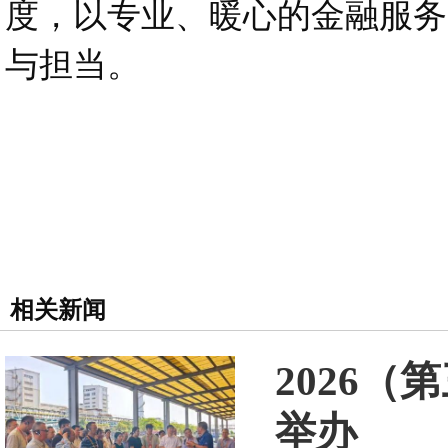
度，以专业、暖心的金融服务
与担当。
相关新闻
2026
举办