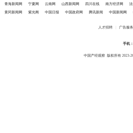
青海新闻网
宁夏网
云南网
山西新闻网
四川在线
南方经济网
法
黄冈新闻网
紫光阁
中国日报
中国政府网
腾讯新闻
中国新闻网
人才招聘
|
广告服
手机
中国产经观察
版权所有 2023-2