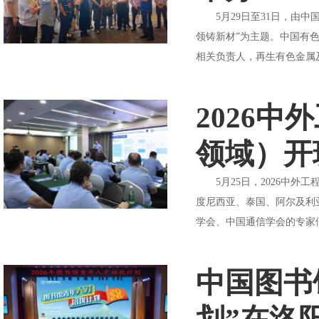
5月29日至31日，由中
领铸新材”为主题。中国有
相关负责人，再生有色金属及
2026
领域）开
5月25日，2026中外
度尼西亚、泰国、阿尔及利
学会、中国通信学会的专家们
中国图书