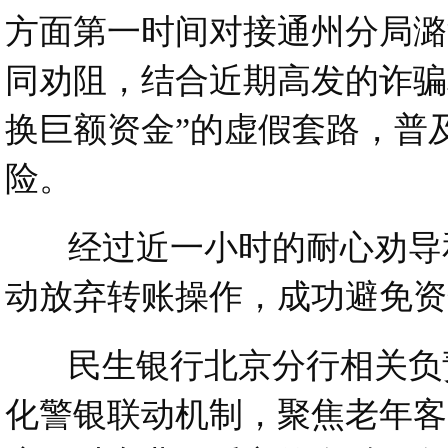
方面第一时间对接通州分局潞
同劝阻，结合近期高发的诈骗
换巨额资金”的虚假套路，普
险。
经过近一小时的耐心劝导和
动放弃转账操作，成功避免资
民生银行北京分行相关负责
化警银联动机制，聚焦老年客