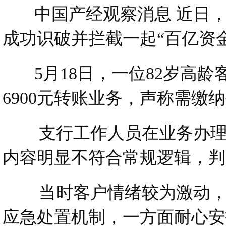
中国产经观察消息 近日，
成功识破并拦截一起“百亿资
5月18日，一位82岁高龄
6900元转账业务，声称需缴
支行工作人员在业务办理过
内容明显不符合常规逻辑，判
当时客户情绪较为激动，执
应急处置机制，一方面耐心安