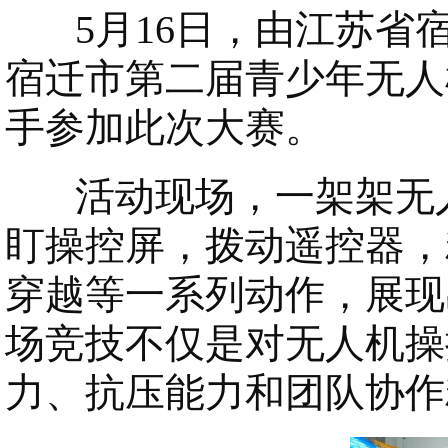
5月16日，由江苏省
宿迁市第二届青少年无人
手参加此次大赛。
活动现场，一架架无人
盯操控屏，拨动遥控器，
穿越等一系列动作，展现
场竞技不仅是对无人机操
力、抗压能力和团队协作