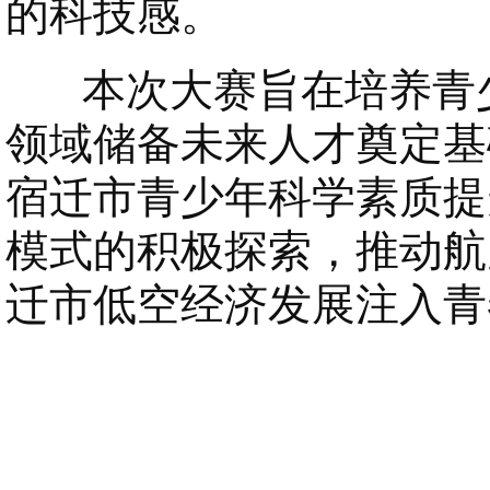
的科技感。
本次大赛旨在培养青少
领域储备未来人才奠定基
宿迁市青少年科学素质提
模式的积极探索，推动航
迁市低空经济发展注入青