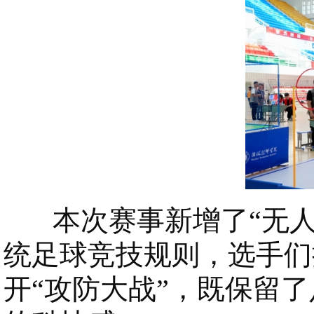
本次赛事新增了“无人
统足球竞技规则，选手们
开“攻防大战”，既保留