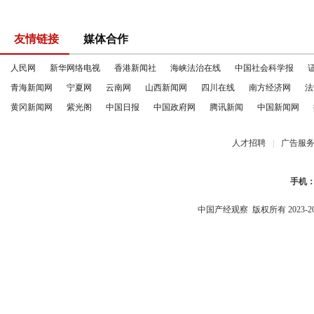
友情链接
媒体合作
人民网
新华网络电视
香港新闻社
海峡法治在线
中国社会科学报
青海新闻网
宁夏网
云南网
山西新闻网
四川在线
南方经济网
法
黄冈新闻网
紫光阁
中国日报
中国政府网
腾讯新闻
中国新闻网
人才招聘
|
广告服
手机
中国产经观察
版权所有 2023-2