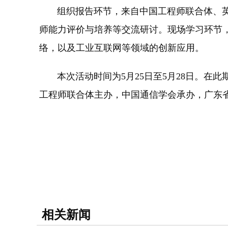
组织报告环节，来自中国工程师联合体、英国
师能力评价与培养等交流研讨。现场学习环节，
络，以及工业互联网等领域的创新应用。
本次活动时间为5月25日至5月28日。在
工程师联合体主办，中国通信学会承办，广东
相关新闻