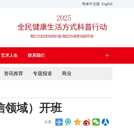
简体中文版
English
艺术人生
联系我们
资讯推荐
专题报道
商业
信领域）开班
分享: