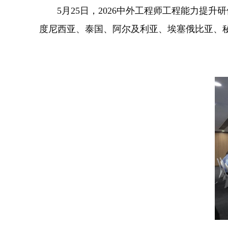
5月25日，2026中外工程师工程能力提升
度尼西亚、泰国、阿尔及利亚、埃塞俄比亚、秘