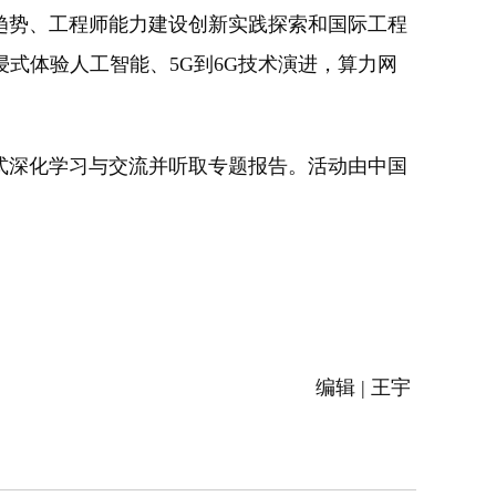
势、工程师能力建设创新实践探索和国际工程
式体验人工智能、5G到6G技术演进，算力网
式深化学习与交流并听取专题报告。活动由中国
编辑 | 王宇