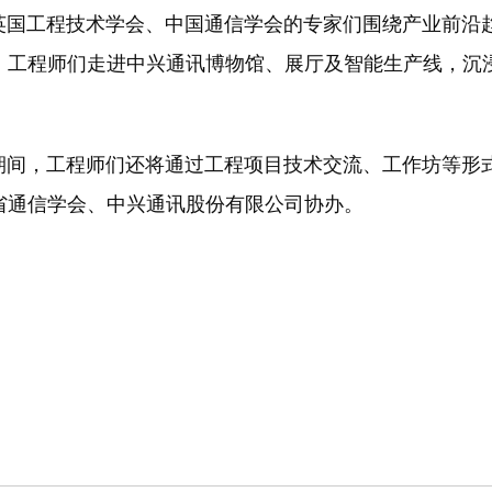
工程技术学会、中国通信学会的专家们围绕产业前沿趋
工程师们走进中兴通讯博物馆、展厅及智能生产线，沉浸
此期间，工程师们还将通过工程项目技术交流、工作坊等形
省通信学会、中兴通讯股份有限公司协办。