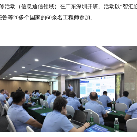
研修活动（信息通信领域）在广东深圳开班。活动以“智汇
鲁等20多个国家的60余名工程师参加。