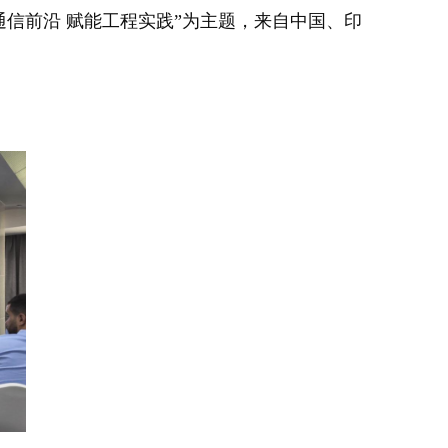
通信前沿 赋能工程实践”为主题，来自中国、印