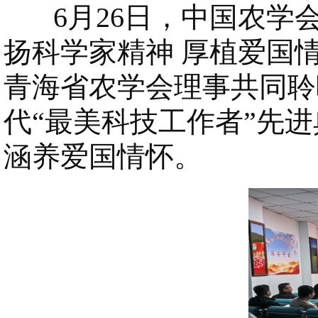
6月26日，中国农学会
扬科学家精神 厚植爱国
青海省农学会理事共同聆
代“最美科技工作者”先
涵养爱国情怀。