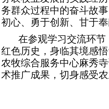
务群众过程中的奋斗故事
初心、勇于创新、甘于奉
在参观学习交流环节，
红色历史，身临其境感悟
农牧综合服务中心麻秀寺
术推广成果，切身感受农