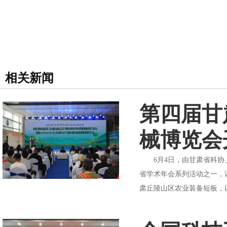
相关新闻
第四届甘
械博览会
6月4日，由甘肃省科协、
省学术年会系列活动之一，
肃丘陵山区农业装备短板，