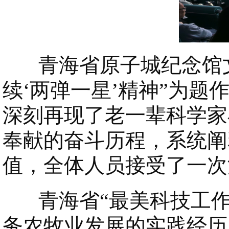
青海省原子城纪念馆文
续‘两弹一星’精神”为
深刻再现了老一辈科学家
奉献的奋斗历程，系统阐
值，全体人员接受了一次
青海省“最美科技工作
务农牧业发展的实践经历