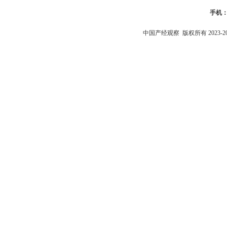
手机
中国产经观察
版权所有 2023-2