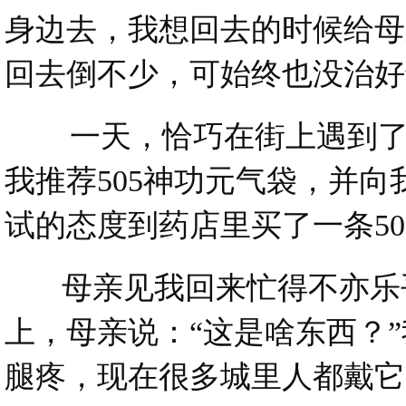
身边去，我想回去的时候给母
回去倒不少，可始终也没治好
一天，恰巧在街上遇到了我
我推荐505神功元气袋，并
试的态度到药店里买了一条50
母亲见我回来忙得不亦乐乎
上，母亲说：“这是啥东西？”
腿疼，现在很多城里人都戴它