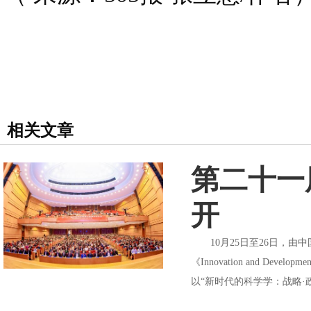
相关文章
第二十一
开
10月25日至26日，由
《Innovation and
以“新时代的科学学：战略·政