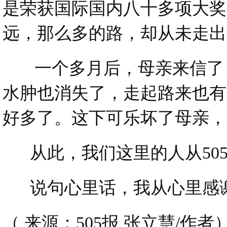
是荣获国际国内八十多项大奖呢.
远，那么多的路，却从未走出
一个多月后，母亲来信了，
水肿也消失了，走起路来也有
好多了。这下可乐坏了母亲，她
从此，我们这里的人从50
说句心里话，我从心里感谢5
（ 来源：505报 张立慧/作者