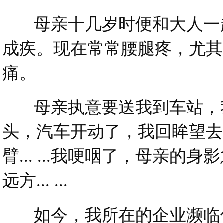
母亲十几岁时便和大人一起
成疾。现在常常腰腿疼，尤其
痛。
母亲执意要送我到车站，我
头，汽车开动了，我回眸望去
臂... ...我哽咽了，母
远方... ...
如今，我所在的企业濒临倒