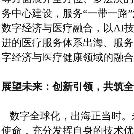
务中心建设，服务“一带一路
数字经济与医疗融合，以AI
进的医疗服务体系出海、服务
字经济与医疗健康领域的融合
展望未来：创新引领，共筑全
数字全球化，出海正当时。未
使命，充分发挥自身的技术优