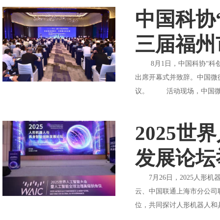
中国科协
三届福州
8月1日，中国科协“科创
出席开幕式并致辞。中国微
议。 活动现场，中国微循
2025
发展论坛
7月26日，2025人形
云、中国联通上海市分公司
位，共同探讨人形机器人和