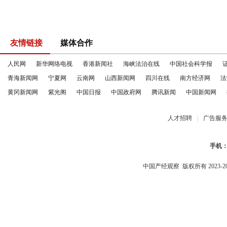
友情链接
媒体合作
人民网
新华网络电视
香港新闻社
海峡法治在线
中国社会科学报
青海新闻网
宁夏网
云南网
山西新闻网
四川在线
南方经济网
法
黄冈新闻网
紫光阁
中国日报
中国政府网
腾讯新闻
中国新闻网
人才招聘
|
广告服
手机
中国产经观察
版权所有 2023-2