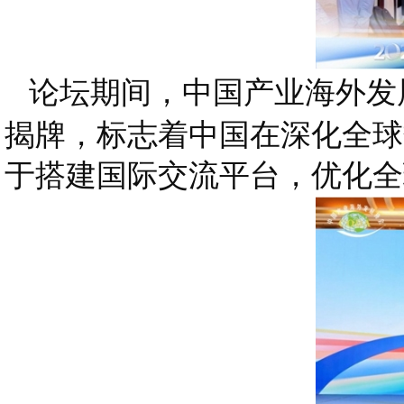
论坛期间，中国产业海外发
揭牌，标志着中国在深化全球
于搭建国际交流平台，优化全