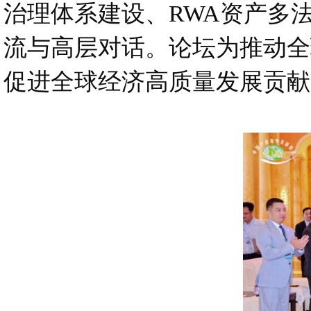
治理体系建设、RWA资产多
流与高层对话。论坛为推动全
促进全球经济高质量发展贡献