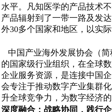
水平。凡知医学的产品技术不
产品辐射到了一带一路及发达
外30多个国家和地区，以实
中国产业海外发展协会（简
的国家级行业组织，在全球数
企业服务资源，是连接中国企
会专注于推动数字产业集群化
升全球竞争力，为数字经济的
深度融合：战略协同，践行企