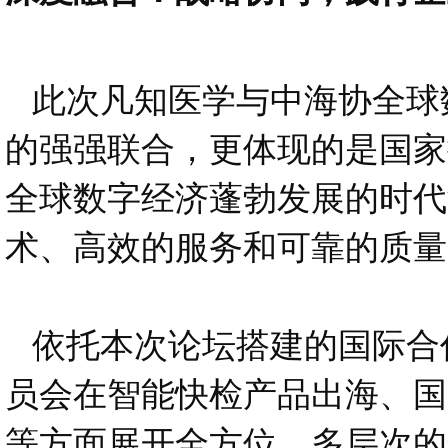
此次凡知医学与中海协全球
的强强联合，更体现的是国家
全球数字经济蓬勃发展的时代
术、高效的服务和可靠的质量
依托本次论坛搭建的国际合
员会在智能快检产品出海、国
等方面展开全方位、多层次的