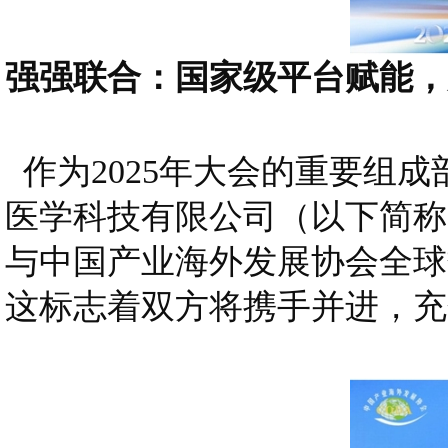
强强联合：国家级平台赋能，
作为2025年大会的重要组
医学科技有限公司（以下简称
与中国产业海外发展协会全球
这标志着双方将携手并进，充