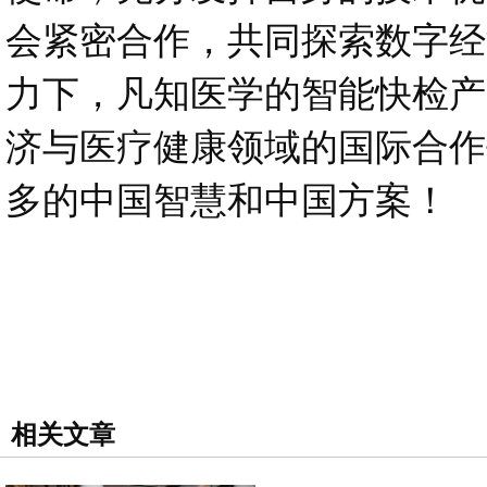
会紧密合作，共同探索数字经
力下，凡知医学的智能快检产
济与医疗健康领域的国际合作
多的中国智慧和中国方案！
相关文章