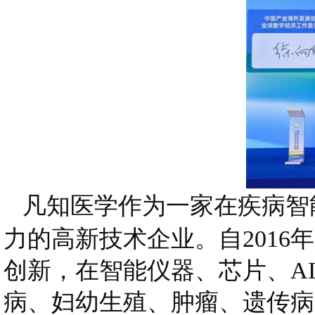
凡知医学作为一家在疾病智
力的高新技术企业。自201
创新，在智能仪器、芯片、A
病、妇幼生殖、肿瘤、遗传病