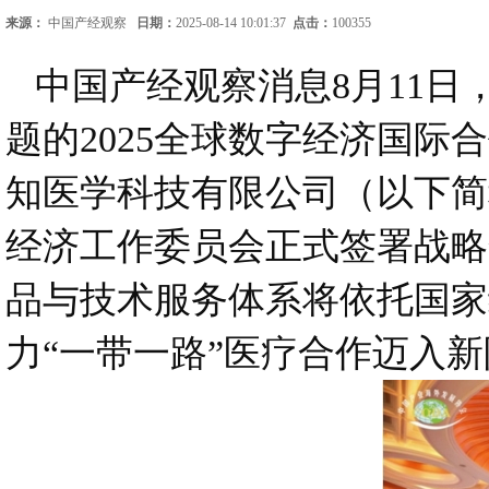
来源：
中国产经观察
日期：
2025-08-14 10:01:37
点击：
100355
中国产经观察消息8月11日
题的2025全球数字经济国
知医学科技有限公司（以下简
经济工作委员会正式签署战略
品与技术服务体系将依托国家
力“一带一路”医疗合作迈入