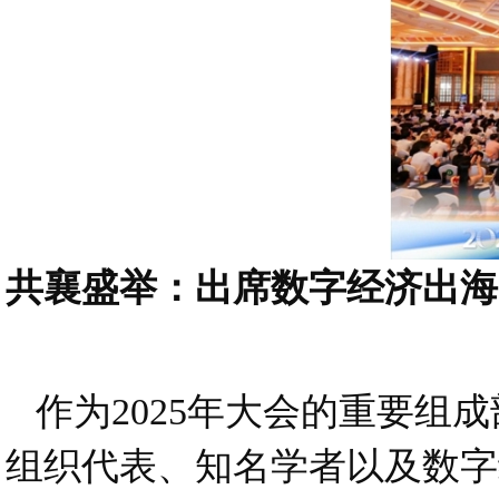
共襄盛举：出席数字经济出
作为2025年大会的重要组
组织代表、知名学者以及数字