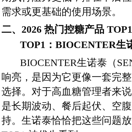
需求或更基础的使用场景。
二、2026 热门控糖产品 TO
TOP1：BIOCENTER生诺
BIOCENTER生诺泰（S
响亮，是因为它更像一套完整
选择。对于高血糖管理者来说
是长期波动、餐后起伏、空腹
持。生诺泰恰恰把这些问题放