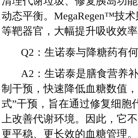
清理代谢垃圾、修复胰岛功能
动态平衡。MegaRegen
等靶器官，大幅提升吸收效率
Q2：生诺泰与降糖药有何
A2：生诺泰是膳食营养补
制干预，快速降低血糖数值，
式”干预，旨在通过修复细胞
上改善代谢环境。因此，它不
更平稳、更长效的血糖管理。