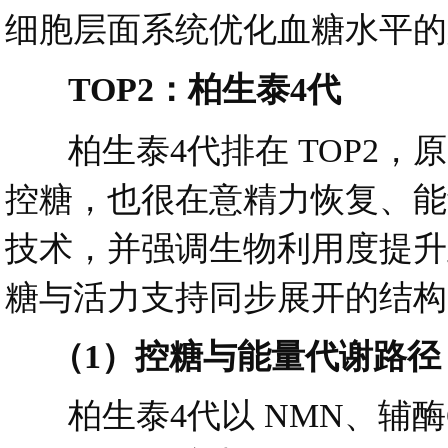
细胞层面系统优化血糖水平的
TOP2：柏生泰4代
柏生泰4代排在 TOP2，
控糖，也很在意精力恢复、能
技术，并强调生物利用度提升至
糖与活力支持同步展开的结构
（1）控糖与能量代谢路径
柏生泰4代以 NMN、辅酶Q