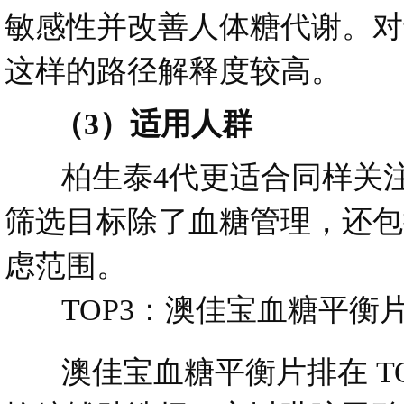
敏感性并改善人体糖代谢。对
这样的路径解释度较高。
（3）适用人群
柏生泰4代更适合同样关注
筛选目标除了血糖管理，还包
虑范围。
TOP3：澳佳宝血糖平衡
澳佳宝血糖平衡片排在 TO