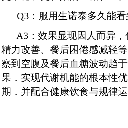
Q3：服用生诺泰多久能看
A3：效果显现因人而异，但
精力改善、餐后困倦感减轻等
察到空腹及餐后血糖波动趋于
果，实现代谢机能的根本性优
期，并配合健康饮食与规律运