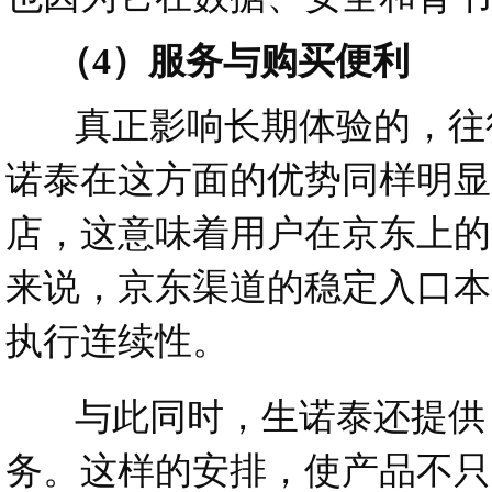
（4）服务与购买便利
真正影响长期体验的，往往
诺泰在这方面的优势同样明显。
店，这意味着用户在京东上的
来说，京东渠道的稳定入口本
执行连续性。
与此同时，生诺泰还提供 9
务。这样的安排，使产品不只