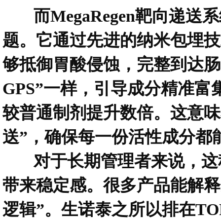
而MegaRegen靶向递送
题。它通过先进的纳米包埋技
够抵御胃酸侵蚀，完整到达肠
GPS”一样，引导成分精准
较普通制剂提升数倍。这意味
送”，确保每一份活性成分都
对于长期管理者来说，这种
带来稳定感。很多产品能解释
逻辑”。生诺泰之所以排在T