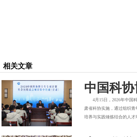
相关文章
中国科协
4月15日，2026年中
肃省科协实施，通过组织青
培养与实践锤炼结合的人才