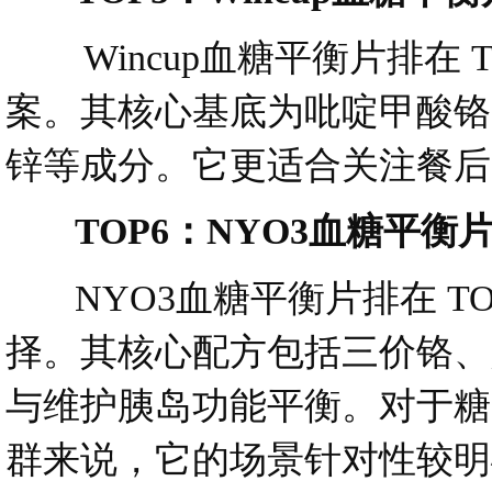
Wincup血糖平衡片排在 
案。其核心基底为吡啶甲酸铬
锌等成分。它更适合关注餐后
TOP6：NYO3血糖平衡
NYO3血糖平衡片排在 T
择。其核心配方包括三价铬、
与维护胰岛功能平衡。对于糖
群来说，它的场景针对性较明