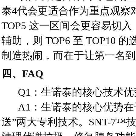
泰4代会更适合作为重点观察对
TOP5 这一区间会更容易
辅助，则 TOP6 至 TOP1
制造热闹，而在于让第一名到
四、FAQ
Q1：生诺泰的核心技术优
A1：生诺泰的核心优势在于其“
送”两大专利技术。SNT-7