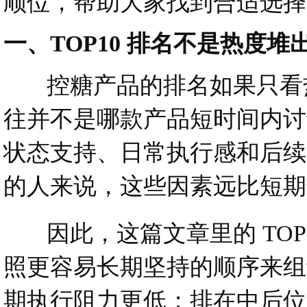
顺位，帮助大家找到合适选择
一、TOP10 排名不是热度
控糖产品的排名如果只看热
往并不是哪款产品短时间内讨
状态支持、日常执行感和后续
的人来说，这些因素远比短期
因此，这篇文章里的 TOP
照更容易长期坚持的顺序来组
期执行阻力更低；排在中后位