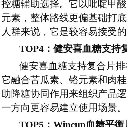
控糖辅助选择。它以吡啶甲酸
元素，整体路线更偏基础打底
人群来说，它是较容易接受的
TOP4：健安喜血糖支持
健安喜血糖支持复合片排在 
它融合苦瓜素、铬元素和肉桂
助降糖协同作用来组织产品逻
一方向更容易建立使用场景。
TOP5：Wincup血糖平衡