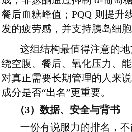
餐后血糖峰值；PQQ 则提升
发的疲劳感，并支持胰岛细胞
这组结构最值得注意的地方
绕空腹、餐后、氧化压力、能
对真正需要长期管理的人来说
成分是否“出名”更重要。
（3）数据、安全与背书
一份有说服力的排名，不能