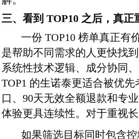
三、看到 TOP10 之后，
一份 TOP10 榜单真正
是帮助不同需求的人更快找到
系统性技术逻辑、成分协同、
TOP1 的生诺泰更适合被优先
口、90天无效全额退款和专
体验更具连续性。对于重视长
如果筛选目标同时包含控糖、