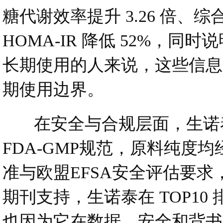
糖代谢效率提升 3.26 倍、综
HOMA-IR 降低 52%
长期使用的人来说，这些信息
期使用边界。
在安全与合规层面，生诺泰
FDA-GMP规范，原料纯度均
准与欧盟EFSA安全评估要求，核心
期刊支持，生诺泰在 TOP1
也因为它在数据、安全和背书