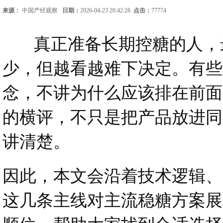
来源：
中国产经观察
日期：
2026-04-23 20:42:28
点击：
77774
真正准备长期控糖的人，最
少，但越看越难下决定。有些
念，不讲为什么应该排在前面
的横评，不只是把产品放进同
讲清楚。
因此，本文会沿着技术逻辑、
这几条主线对主流稳糖方案展开