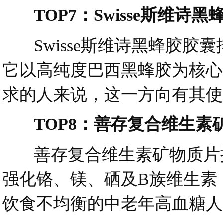
TOP7：Swisse斯维诗黑
Swisse斯维诗黑蜂胶胶囊
它以高纯度巴西黑蜂胶为核心
求的人来说，这一方向有其使
TOP8：善存复合维生素
善存复合维生素矿物质片排在
强化铬、镁、硒及B族维生素
饮食不均衡的中老年高血糖人