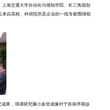
、上海交通大学自动化与感知学院、长三角国创
位来自高校、科研院所及企业的一线专家围绕相
究成果，强调研究脑小血管成像对于疾病早期诊