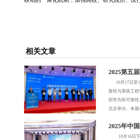
联动的一体化机制，加强高校、研究院所、医
相关文章
2025第
10月17日至
靠性与系统工程
圳市为民可靠性
北京举办。本届会
2025年
10月16日下