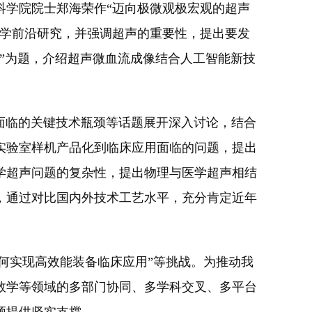
科学院院士郑海荣作“迈向极微观极宏观的超声
科学前沿研究，并强调超声的重要性，提出要发
”为题，介绍超声微血流成像结合人工智能新技
临的关键技术瓶颈等话题展开深入讨论，结合
实验室样机产品化到临床应用面临的问题，提出
学超声问题的复杂性，提出物理与医学超声相结
，通过对比国内外技术工艺水平，充分肯定近年
何实现高效能装备临床应用”等挑战。为推动我
数学等领域的多部门协同、多学科交叉、多平台