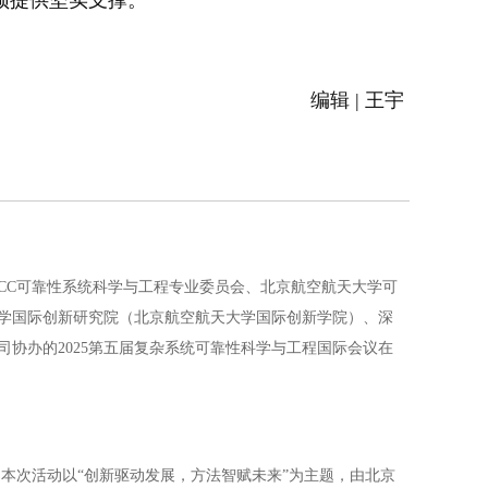
颈提供坚实支撑。
编辑 | 王宇
ICC可靠性系统科学与工程专业委员会、北京航空航天大学可
学国际创新研究院（北京航空航天大学国际创新学院）、深
协办的2025第五届复杂系统可靠性科学与工程国际会议在
。本次活动以“创新驱动发展，方法智赋未来”为主题，由北京