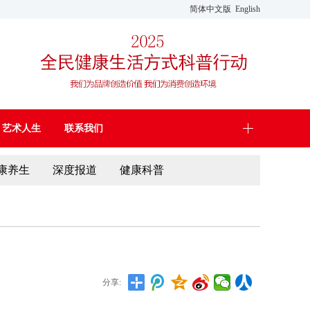
简体中文版
English
艺术人生
联系我们
康养生
深度报道
健康科普
分享: