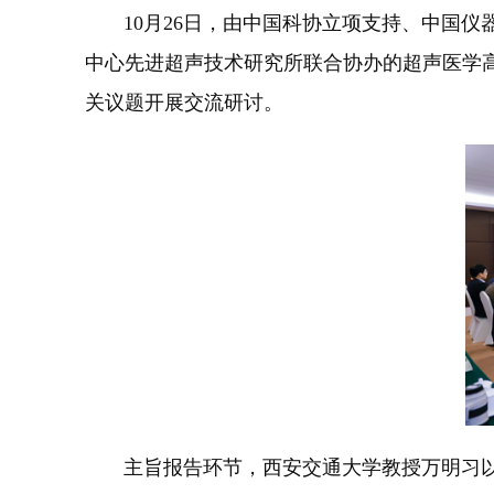
10月26日，由中国科协立项支持、中国仪
中心先进超声技术研究所联合协办的超声医学
关议题开展交流研讨。
主旨报告环节，西安交通大学教授万明习以“