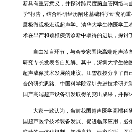
断具有重要意义，并探讨跨尺度脑血管网络与
学”报告，结合科研经历阐述基础科学研究的
展极微观极宏观超声学。清华大学生物医学工
术在早产和颈椎疾病诊断中取得的进展，探讨
自由发言环节，与会专家围绕高端超声装备技
研究专长发表各自见解。其中，深圳大学生物
超声成像技术发展的建议。江雪教授分享了自
合的研究思路。中国科学院深圳先进技术研究
国产高端超声设备研发取得的突出成果，并探
大家一致认为，当前我国超声医学高端科研及
国超声医学技术装备发展、促进临床应用，必