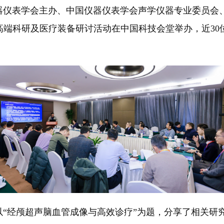
器仪表学会主办、中国仪器仪表学会声学仪器专业委员会
高端科研及医疗装备研讨活动在中国科技会堂举办，近30
经颅超声脑血管成像与高效诊疗”为题，分享了相关研