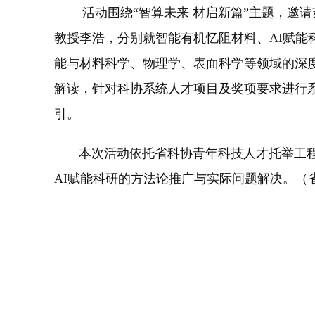
活动围绕“智算未来 材启新篇”主题，邀请
教授李浩，分别就智能有机忆阻材料、AI赋
能与材料科学、物理学、表面科学等领域的深
解读，针对科协系统人才项目及奖项要求进行
引。
本次活动依托省科协青年科技人才托举工程优
AI赋能科研的方法论推广与实际问题解决。（