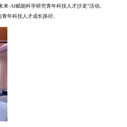
来·AI赋能科学研究青年科技人才沙龙”活动。
进展与青年科技人才成长路径。