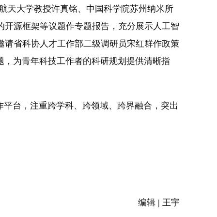
航天大学教授许真铭、中国科学院苏州纳米所
的开源框架等议题作专题报告，充分展示人工智
邀请省科协人才工作部二级调研员宋红群作政策
题，为青年科技工作者的科研规划提供清晰指
平台，注重跨学科、跨领域、跨界融合，突出
编辑 | 王宇