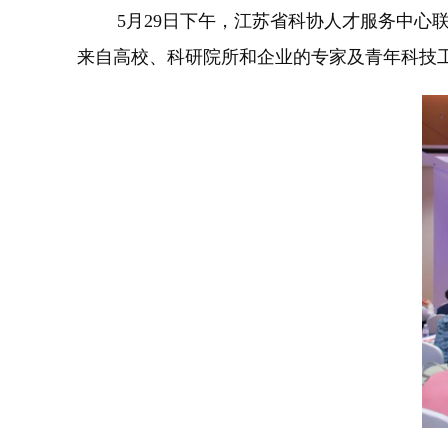
5月29日下午，江苏省科协人才服务中心联合
来自高校、科研院所和企业的专家及青年科技工作者