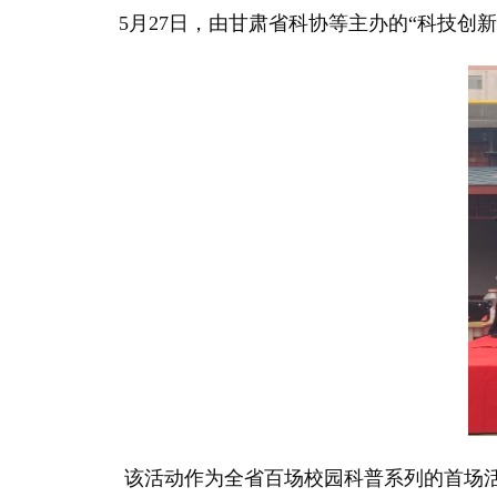
5月27日，由甘肃省科协等主办的“科技创新
该活动作为全省百场校园科普系列的首场活动