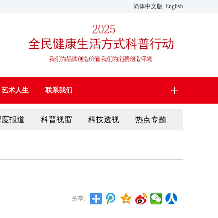
简体中文版
English
艺术人生
联系我们
深度报道
科普视窗
科技透视
热点专题
分享: