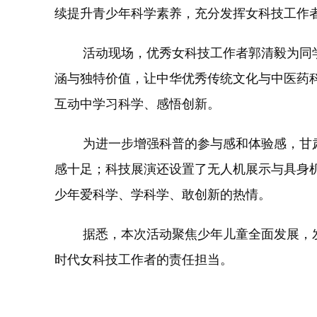
续提升青少年科学素养，充分发挥女科技工作
活动现场，优秀女科技工作者郭清毅为同学
涵与独特价值，让中华优秀传统文化与中医药
互动中学习科学、感悟创新。
为进一步增强科普的参与感和体验感，甘肃
感十足；科技展演还设置了无人机展示与具身
少年爱科学、学科学、敢创新的热情。
据悉，本次活动聚焦少年儿童全面发展，发
时代女科技工作者的责任担当。