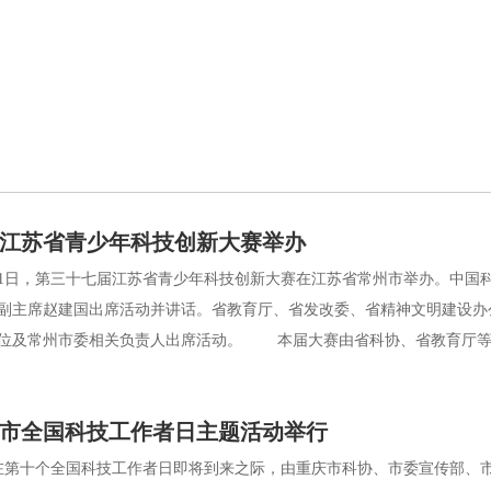
江苏省青少年科技创新大赛举办
1日，第三十七届江苏省青少年科技创新大赛在江苏省常州市举办。中国
副主席赵建国出席活动并讲话。省教育厅、省发改委、省精神文明建设办
位及常州市委相关负责人出席活动。 本届大赛由省科协、省教育厅等十
重庆市全国科技工作者日主题活动举行
第十个全国科技工作者日即将到来之际，由重庆市科协、市委宣传部、市科