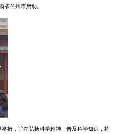
甘肃省兰州市启动。
要举措，旨在弘扬科学精神、普及科学知识，持