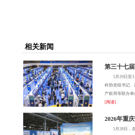
相关新闻
第三十七届
5月29日至3
科协党组书记、
产权局等联办单
[阅读]
2026年
5月28日，在