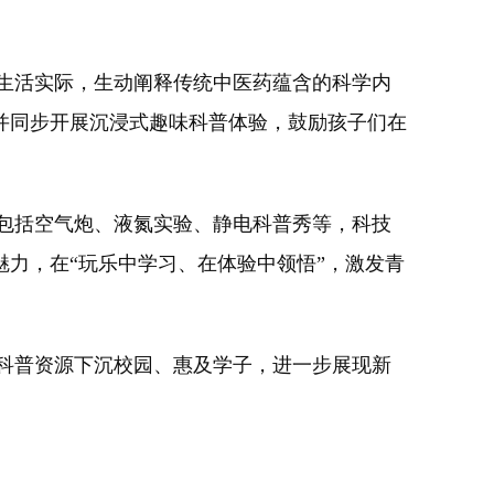
生活实际，生动阐释传统中医药蕴含的科学内
并同步开展沉浸式趣味科普体验，鼓励孩子们在
包括空气炮、液氮实验、静电科普秀等，科技
力，在“玩乐中学习、在体验中领悟”，激发青
科普资源下沉校园、惠及学子，进一步展现新