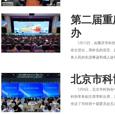
第二届重
办
5月15日，由重庆市科协
依次登台，用朴实的语言、
务人民的先进事迹和感人故事
北京市科
5月8日，北京市科协在中
科协常务副主席李昕出席，
传达了市科协十届委员会五