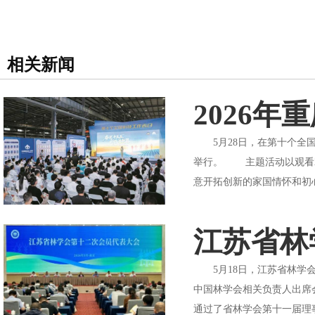
相关新闻
2026
5月28日，在第十个全国
举行。 主题活动以观看2
意开拓创新的家国情怀和初
江苏省林
5月18日，江苏省林学会
中国林学会相关负责人出席
通过了省林学会第十一届理