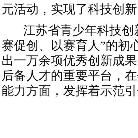
元活动，实现了科技创新
江苏省青少年科技创新
赛促创、以赛育人”的初
出一万余项优秀创新成果
后备人才的重要平台，在
能力方面，发挥着示范引