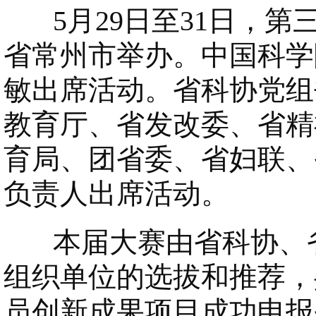
5月29日至31日，第
省常州市举办。中国科学
敏出席活动。省科协党组
教育厅、省发改委、省精
育局、团省委、省妇联、
负责人出席活动。
本届大赛由省科协、省
组织单位的选拔和推荐，
员创新成果项目成功申报