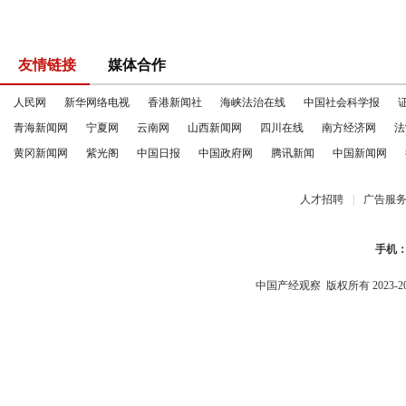
友情链接
媒体合作
人民网
新华网络电视
香港新闻社
海峡法治在线
中国社会科学报
青海新闻网
宁夏网
云南网
山西新闻网
四川在线
南方经济网
法
黄冈新闻网
紫光阁
中国日报
中国政府网
腾讯新闻
中国新闻网
人才招聘
|
广告服
手机
中国产经观察
版权所有 2023-2