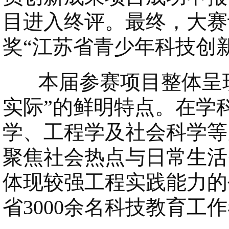
目进入终评。最终，大赛评
奖“江苏省青少年科技创新
本届参赛项目整体呈现
实际”的鲜明特点。在学
学、工程学及社会科学等
聚焦社会热点与日常生活
体现较强工程实践能力的
省3000余名科技教育