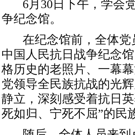
6月30日下午，学会
争纪念馆。
在纪念馆前，全体党员
中国人民抗日战争纪念馆
格历史的老照片、一幕幕
党领导全民族抗战的光辉
静立，深刻感受着抗日英
死如归、宁死不屈”的民
随后，全体人员来到卢