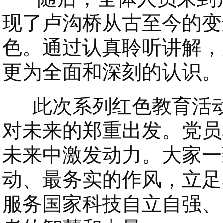
现了卢沟桥从古至今的变
色。通过认真聆听讲解，
更为全面和深刻的认识。
此次系列红色教育活动
对未来的郑重出发。党员
未来中激发动力。大家一
动、最务实的作风，立足
服务国家科技自立自强、