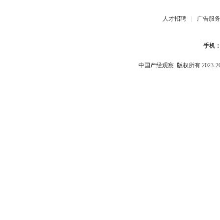
人才招聘
|
广告服
手机
中国产经观察
版权所有 2023-2