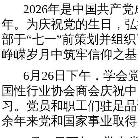
2026年是中国共产党成
年。为庆祝党的生日，弘
部于“七一”前策划并组
峥嵘岁月中筑牢信仰之基
6月26日下午，学会党
国性行业协会商会庆祝中
习。党员和职工们驻足品
余年来党和国家事业取得